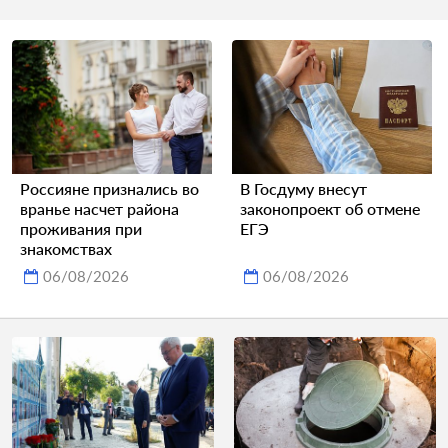
Россияне признались во
В Госдуму внесут
вранье насчет района
законопроект об отмене
проживания при
ЕГЭ
знакомствах
06/08/2026
06/08/2026