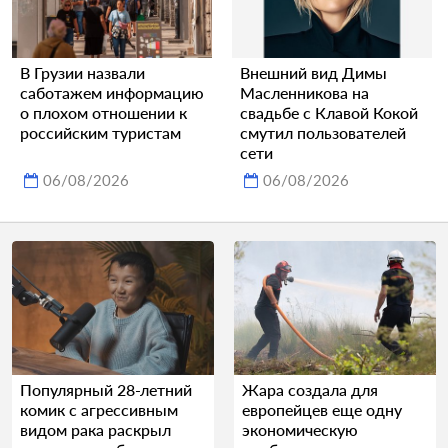
В Грузии назвали
Внешний вид Димы
саботажем информацию
Масленникова на
о плохом отношении к
свадьбе с Клавой Кокой
российским туристам
смутил пользователей
сети
06/08/2026
06/08/2026
Популярный 28-летний
Жара создала для
комик с агрессивным
европейцев еще одну
видом рака раскрыл
экономическую