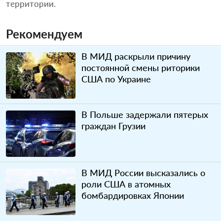
территории.
Рекомендуем
В МИД раскрыли причину
постоянной смены риторики
США по Украине
В Польше задержали пятерых
граждан Грузии
В МИД России высказались о
роли США в атомных
бомбардировках Японии