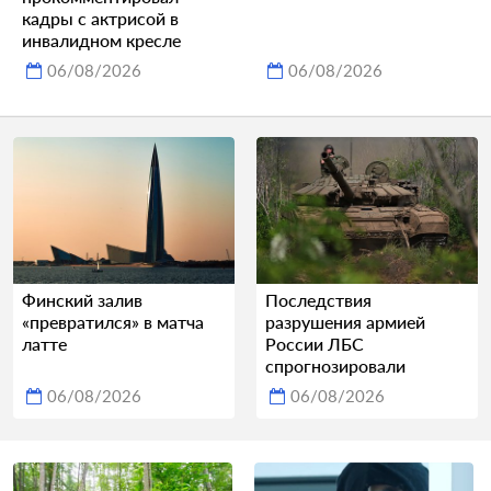
кадры с актрисой в
инвалидном кресле
06/08/2026
06/08/2026
Финский залив
Последствия
«превратился» в матча
разрушения армией
латте
России ЛБС
спрогнозировали
06/08/2026
06/08/2026