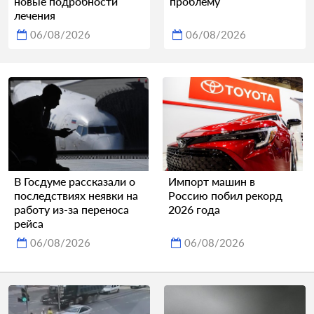
новые подробности
проблему
лечения
06/08/2026
06/08/2026
В Госдуме рассказали о
Импорт машин в
последствиях неявки на
Россию побил рекорд
работу из-за переноса
2026 года
рейса
06/08/2026
06/08/2026