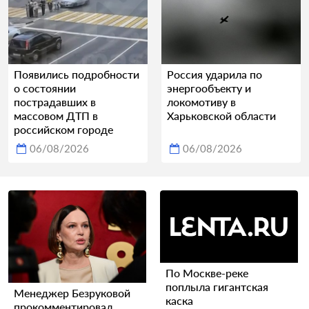
Появились подробности
Россия ударила по
о состоянии
энергообъекту и
пострадавших в
локомотиву в
массовом ДТП в
Харьковской области
российском городе
06/08/2026
06/08/2026
По Москве-реке
поплыла гигантская
Менеджер Безруковой
каска
прокомментировал