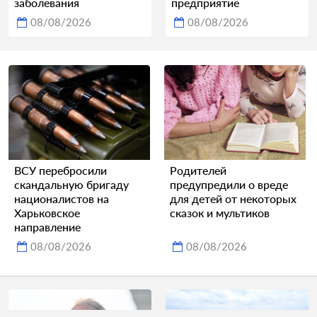
заболевания
предприятие
08/08/2026
08/08/2026
ВСУ перебросили
Родителей
скандальную бригаду
предупредили о вреде
националистов на
для детей от некоторых
Харьковское
сказок и мультиков
направление
08/08/2026
08/08/2026