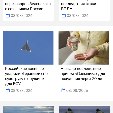
переговоров Зеленского
последствия атаки
с союзником России
БПЛА
08/08/2026
08/08/2026
Российские военные
Названо последствие
ударили «Геранями» по
приема «Оземпика» для
сухогрузу с оружием
похудения через 20 лет
для ВСУ
08/08/2026
08/08/2026