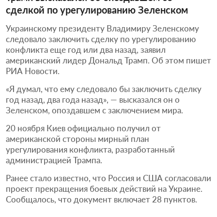
сделкой по урегулированию Зеленском
Украинскому президенту Владимиру Зеленскому
следовало заключить сделку по урегулированию
конфликта еще год или два назад, заявил
американский лидер Дональд Трамп. Об этом пишет
РИА Новости.
«Я думал, что ему следовало бы заключить сделку
год назад, два года назад», — высказался он о
Зеленском, опоздавшем с заключением мира.
20 ноября Киев официально получил от
американской стороны мирный план
урегулирования конфликта, разработанный
администрацией Трампа.
Ранее стало известно, что Россия и США согласовали
проект прекращения боевых действий на Украине.
Сообщалось, что документ включает 28 пунктов.