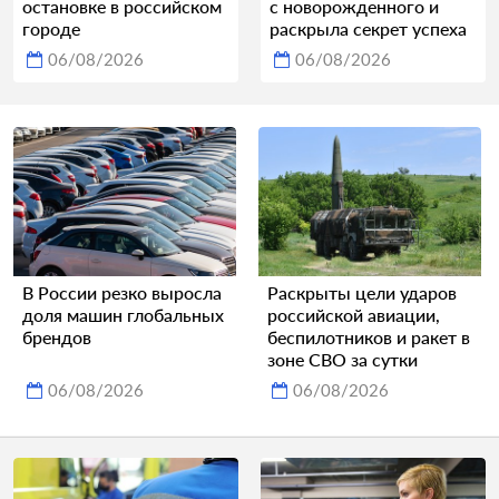
остановке в российском
с новорожденного и
городе
раскрыла секрет успеха
06/08/2026
06/08/2026
В России резко выросла
Раскрыты цели ударов
доля машин глобальных
российской авиации,
брендов
беспилотников и ракет в
зоне СВО за сутки
06/08/2026
06/08/2026