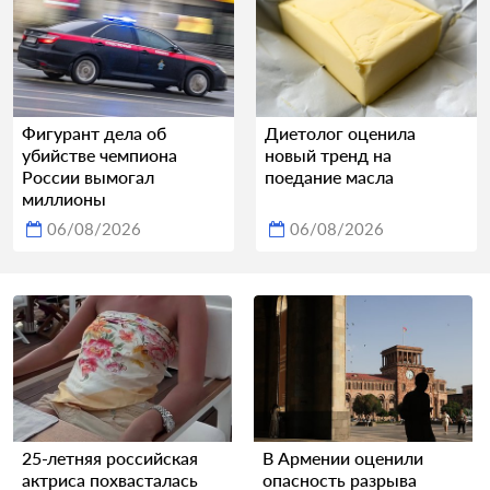
Фигурант дела об
Диетолог оценила
убийстве чемпиона
новый тренд на
России вымогал
поедание масла
миллионы
06/08/2026
06/08/2026
25-летняя российская
В Армении оценили
актриса похвасталась
опасность разрыва