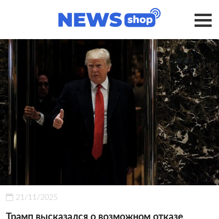
21/11/2025
Трамп высказался о возможном отказе