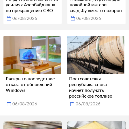
усилиях Азербайджана
покойной матери
по прекращению СВО
свадьбу вместо похорон
06/08/2026
06/08/2026
Раскрыто последствие
Постсоветская
отказа от обновлений
республика снова
Windows
начнет получать
российское топливо
06/08/2026
06/08/2026