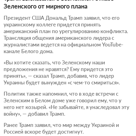
Зеленского от мирного плана
Президент США Дональд Трамп заявил, что его
украинскому коллеге придется принять
американский план по урегулированию конфликта.
Трансляция общения американского лидера с
журналистами ведется на официальном YouTube-
канале Белого дома.
«Вы хотите сказать, что Зеленскому наши
предложения не нравятся? Ему придется это
принять», — сказал Трамп, добавив, что лидер
Украины будет вынужден «с чем-то смириться».
Политик также напомнил, что в ходе встречи с
Зеленским в Белом доме уже говорил ему, что у
него нет козырей. «Не забывайте, я унаследовал эту
войну», — добавил Трамп.
Ранее Трамп заявил, что мир между Украиной и
Россией вскоре будет достигнут.