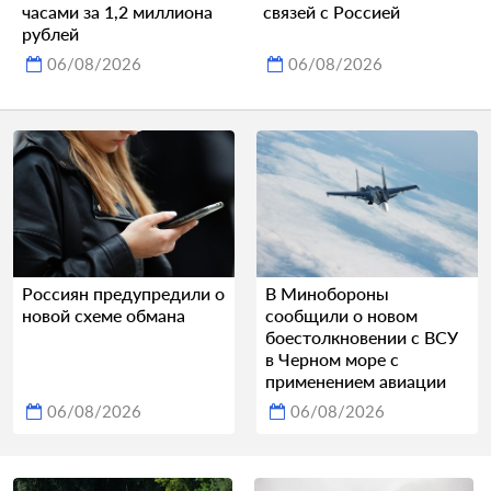
часами за 1,2 миллиона
связей с Россией
рублей
06/08/2026
06/08/2026
Россиян предупредили о
В Минобороны
новой схеме обмана
сообщили о новом
боестолкновении с ВСУ
в Черном море с
применением авиации
06/08/2026
06/08/2026