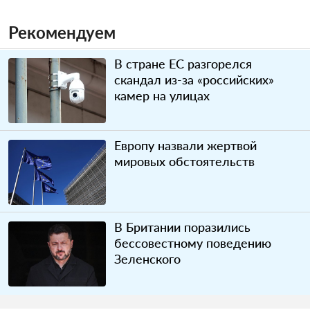
Рекомендуем
В стране ЕС разгорелся
скандал из-за «российских»
камер на улицах
Европу назвали жертвой
мировых обстоятельств
В Британии поразились
бессовестному поведению
Зеленского