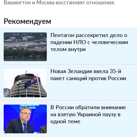
Вашингтон и Москва восстановят отношения.
Рекомендуем
Пентагон рассекретил дело о
падении НЛО с человеческим
телом внутри
Новая Зеландия ввела 35-й
пакет санкций против России
В России обратили внимание
на взятую Украиной паузу в
одной теме