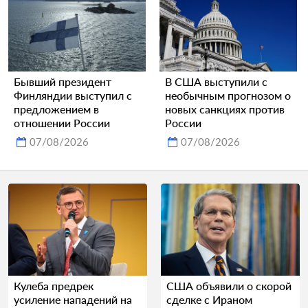
Бывший президент
В США выступили с
Финляндии выступил с
необычным прогнозом о
предложением в
новых санкциях против
отношении России
России
07/08/2026
07/08/2026
Кулеба предрек
США объявили о скорой
усиление нападений на
сделке с Ираном