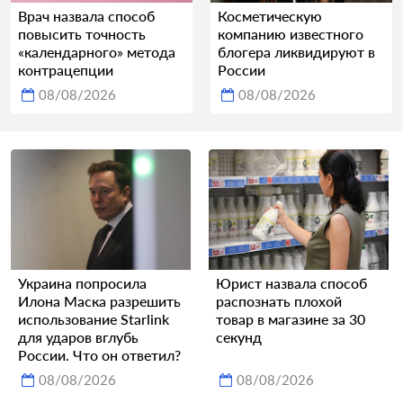
Врач назвала способ
Косметическую
повысить точность
компанию известного
«календарного» метода
блогера ликвидируют в
контрацепции
России
08/08/2026
08/08/2026
Украина попросила
Юрист назвала способ
Илона Маска разрешить
распознать плохой
использование Starlink
товар в магазине за 30
для ударов вглубь
секунд
России. Что он ответил?
08/08/2026
08/08/2026