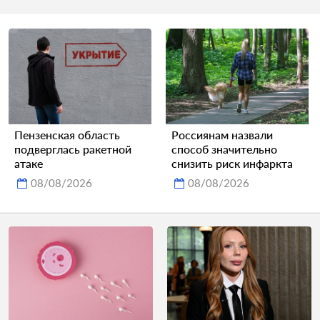
Пензенская область
Россиянам назвали
подверглась ракетной
способ значительно
атаке
снизить риск инфаркта
08/08/2026
08/08/2026