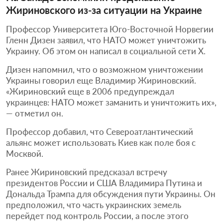
Жириновского из-за ситуации на Украине
Профессор Университета Юго-Восточной Норвегии
Гленн Дизен заявил, что НАТО может уничтожить
Украину. Об этом он написал в социальной сети Х.
Дизен напомнил, что о возможном уничтожении
Украины говорил еще Владимир Жириновский.
«Жириновский еще в 2006 предупреждал
украинцев: НАТО может заманить и уничтожить их»,
— отметил он.
Профессор добавил, что Североатлантический
альянс может использовать Киев как поле боя с
Москвой.
Ранее Жириновский предсказал встречу
президентов России и США Владимира Путина и
Дональда Трампа для обсуждения пути Украины. Он
предположил, что часть украинских земель
перейдет под контроль России, а после этого