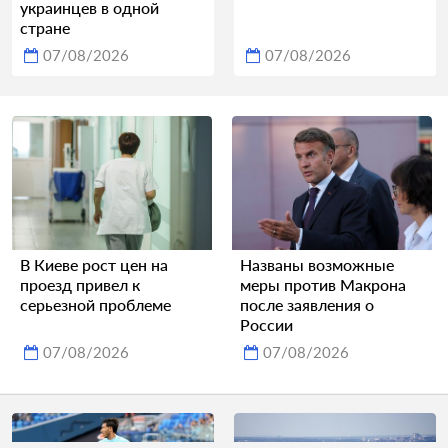
украинцев в одной
стране
07/08/2026
07/08/2026
В Киеве рост цен на
Названы возможные
проезд привел к
меры против Макрона
серьезной проблеме
после заявления о
России
07/08/2026
07/08/2026