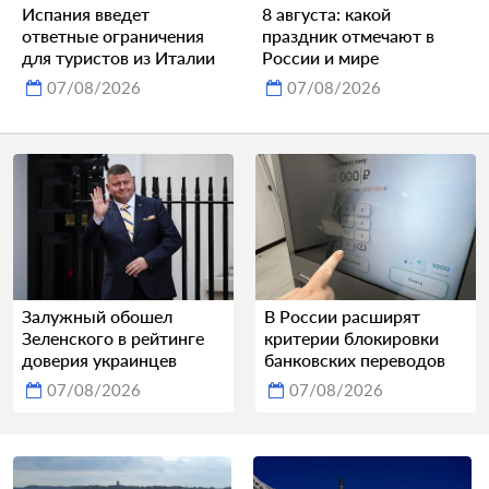
Испания введет
8 августа: какой
ответные ограничения
праздник отмечают в
для туристов из Италии
России и мире
07/08/2026
07/08/2026
Залужный обошел
В России расширят
Зеленского в рейтинге
критерии блокировки
доверия украинцев
банковских переводов
07/08/2026
07/08/2026