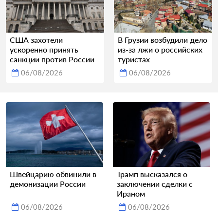
США захотели
В Грузии возбудили дело
ускоренно принять
из-за лжи о российских
санкции против России
туристах
06/08/2026
06/08/2026
Швейцарию обвинили в
Трамп высказался о
демонизации России
заключении сделки с
Ираном
06/08/2026
06/08/2026