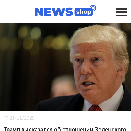
21/11/2025
Трамп высказался об отношении Зеленского