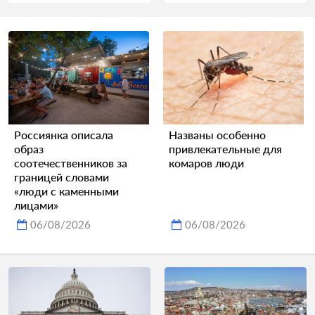
Россиянка описала
Названы особенно
образ
привлекательные для
соотечественников за
комаров люди
границей словами
«люди с каменными
лицами»
06/08/2026
06/08/2026