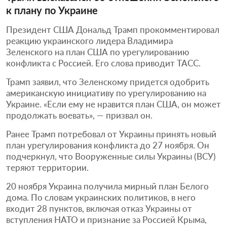
к плану по Украине
Президент США Дональд Трамп прокомментировал
реакцию украинского лидера Владимира
Зеленского на план США по урегулированию
конфликта с Россией. Его слова приводит ТАСС.
Трамп заявил, что Зеленскому придется одобрить
американскую инициативу по урегулированию на
Украине. «Если ему не нравится план США, он может
продолжать воевать», — призвал он.
Ранее Трамп потребовал от Украины принять новый
план урегулирования конфликта до 27 ноября. Он
подчеркнул, что Вооруженные силы Украины (ВСУ)
теряют территории.
20 ноября Украина получила мирный план Белого
дома. По словам украинских политиков, в него
входит 28 пунктов, включая отказ Украины от
вступления НАТО и признание за Россией Крыма,