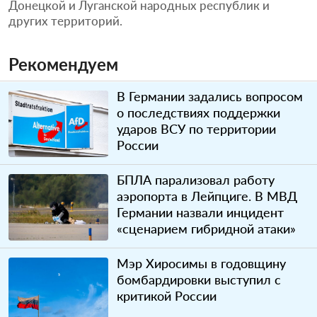
Донецкой и Луганской народных республик и
других территорий.
Рекомендуем
В Германии задались вопросом
о последствиях поддержки
ударов ВСУ по территории
России
БПЛА парализовал работу
аэропорта в Лейпциге. В МВД
Германии назвали инцидент
«сценарием гибридной атаки»
Мэр Хиросимы в годовщину
бомбардировки выступил с
критикой России