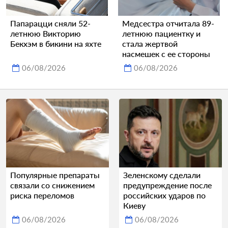
Папарацци сняли 52-
Медсестра отчитала 89-
летнюю Викторию
летнюю пациентку и
Бекхэм в бикини на яхте
стала жертвой
насмешек с ее стороны
06/08/2026
06/08/2026
Популярные препараты
Зеленскому сделали
связали со снижением
предупреждение после
риска переломов
российских ударов по
Киеву
06/08/2026
06/08/2026