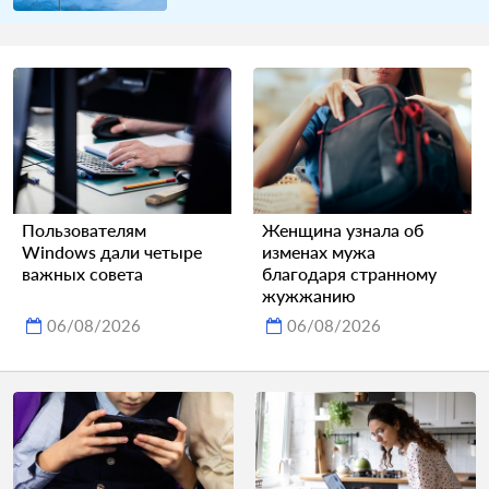
Пользователям
Женщина узнала об
Windows дали четыре
изменах мужа
важных совета
благодаря странному
жужжанию
06/08/2026
06/08/2026