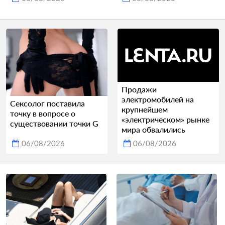
Продажи
электромобилей на
Сексолог поставила
крупнейшем
точку в вопросе о
«электрическом» рынке
существовании точки G
мира обвалились
06/08/2026
06/08/2026