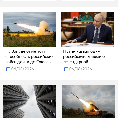
На Западе отметили
Путин назвал одну
способность российских
российскую дивизию
войск дойти до Одессы
легендарной
06/08/2026
06/08/2026