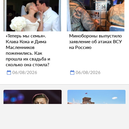
«Теперь мы семья».
Минобороны выпустило
Клава Кока и Дима
заявление об атаках ВСУ
Масленников
на Россию
поженились. Как
прошла их свадьба и
сколько она стоила?
06/08/2026
06/08/2026