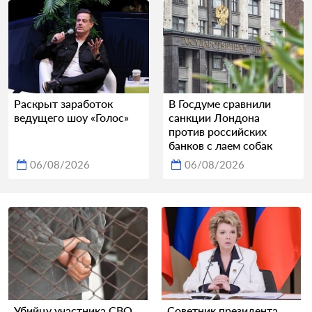
Раскрыт заработок
В Госдуме сравнили
ведущего шоу «Голос»
санкции Лондона
против российских
банков с лаем собак
06/08/2026
06/08/2026
Убийцу участника СВО
Советник президента