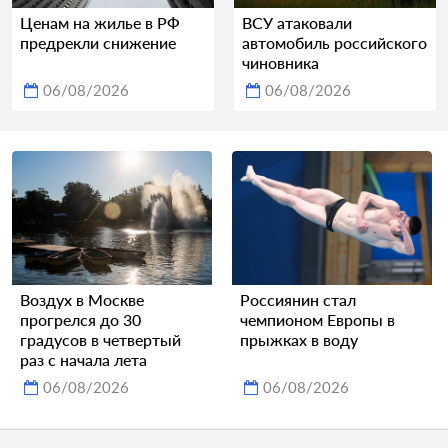
Ценам на жилье в РФ
ВСУ атаковали
предрекли снижение
автомобиль российского
чиновника
06/08/2026
06/08/2026
Воздух в Москве
Россиянин стал
прогрелся до 30
чемпионом Европы в
градусов в четвертый
прыжках в воду
раз с начала лета
06/08/2026
06/08/2026