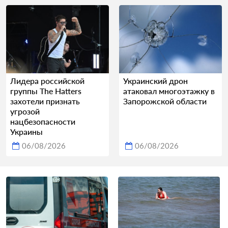
Лидера российской
Украинский дрон
группы The Hatters
атаковал многоэтажку в
захотели признать
Запорожской области
угрозой
нацбезопасности
Украины
06/08/2026
06/08/2026