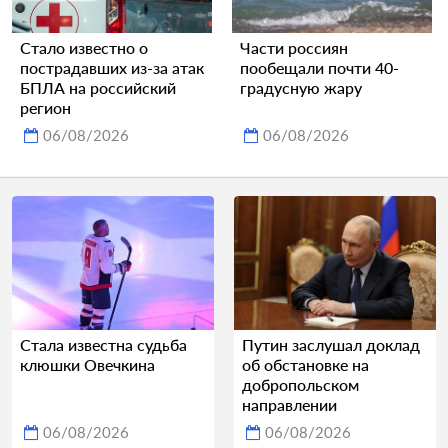
Стало известно о
Части россиян
пострадавших из-за атак
пообещали почти 40-
БПЛА на российский
градусную жару
регион
06/08/2026
06/08/2026
Стала известна судьба
Путин заслушал доклад
клюшки Овечкина
об обстановке на
добропольском
направлении
06/08/2026
06/08/2026