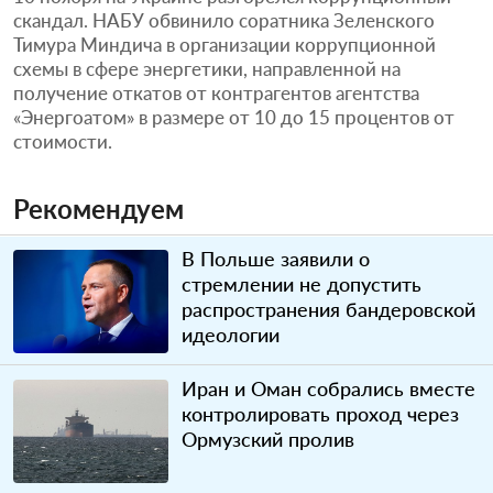
скандал. НАБУ обвинило соратника Зеленского
Тимура Миндича в организации коррупционной
схемы в сфере энергетики, направленной на
получение откатов от контрагентов агентства
«Энергоатом» в размере от 10 до 15 процентов от
стоимости.
Рекомендуем
В Польше заявили о
стремлении не допустить
распространения бандеровской
идеологии
Иран и Оман собрались вместе
контролировать проход через
Ормузский пролив