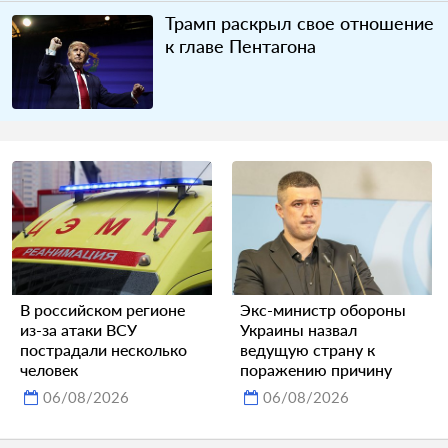
Трамп раскрыл свое отношение
к главе Пентагона
В российском регионе
Экс-министр обороны
из-за атаки ВСУ
Украины назвал
пострадали несколько
ведущую страну к
человек
поражению причину
06/08/2026
06/08/2026