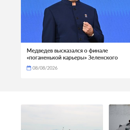
Медведев высказался о финале
«поганенькой карьеры» Зеленского
08/08/2026