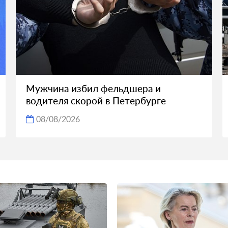
Мужчина избил фельдшера и
водителя скорой в Петербурге
08/08/2026