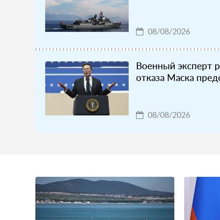
08/08/2026
Военный эксперт 
отказа Маска предо
08/08/2026