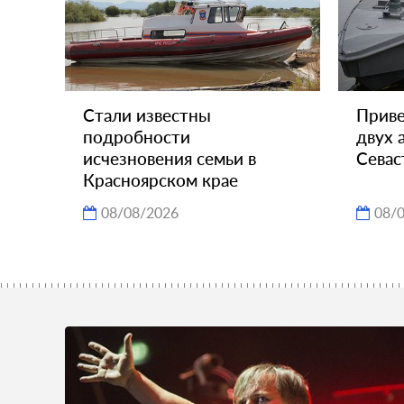
Стали известны
Прив
подробности
двух 
исчезновения семьи в
Севас
Красноярском крае
08/08/2026
08/