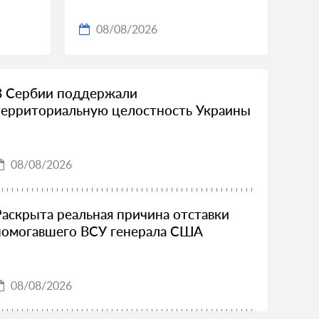
08/08/2026
В Сербии поддержали
территориальную целостность Украины
08/08/2026
Раскрыта реальная причина отставки
помогавшего ВСУ генерала США
08/08/2026