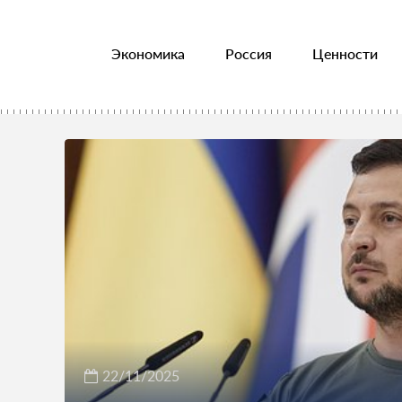
Экономика
Россия
Ценности
22/11/2025