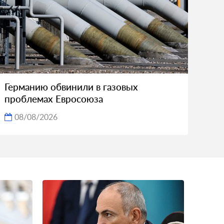
Германию обвинили в газовых
проблемах Евросоюза
08/08/2026