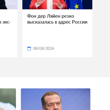
Фон дер Ляйен резко
 экс-
высказалась в адрес России
08/08/2026