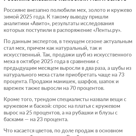
Россияне внезапно полюбили мех, золото и кружево
зимой 2025 года. К такому выводу пришли
аналитики «Авито», результаты исследования
которых поступили в распоряжение «Ленты.ру».
По данным экспертов, в текущем сезоне актуальным
стал мех, причем как натуральный, так и
искусственный. Так, продажи шуб из искусственного
меха в октябре 2025 года в сравнении с
предыдущим месяцем выросли в два раза, а шубы из
натурального меха стали приобретать чаще на 73
процента. Продажи манишек, шарфов, шапок и
варежек также выросли на 70 процентов.
Кроме того, трендом специалисты назвали вещи с
кружевом и баской: спрос на платья с кружевом
вырос на 25 процентов, а на рубашки и блузы с
басками — на 23 процента.
Что касается цветов, по доле продаж в основном