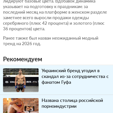
лидируют базовые цвета. Вдобавок динамика
указывает на подготовку к праздникам: за
последний месяц на платформе в женском разделе
заметнее всего выросли продажи одежды
серебряного (плюс 42 процента) и золотого (плюс
36 процентов) цвета.
Ранее также был назван неожиданный модный
тренд на 2026 год.
Рекомендуем
Украинский бренд угодил в
скандал из-за сотрудничества с
фанатом Гуфа
Названа столица российской
порноиндустрии