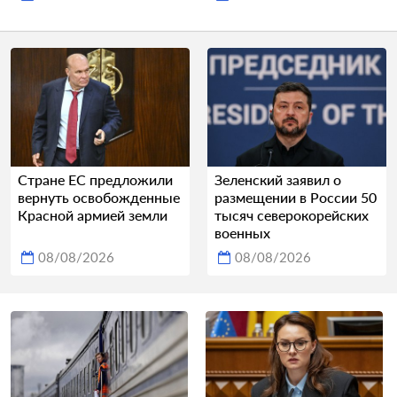
Стране ЕС предложили
Зеленский заявил о
вернуть освобожденные
размещении в России 50
Красной армией земли
тысяч северокорейских
военных
08/08/2026
08/08/2026