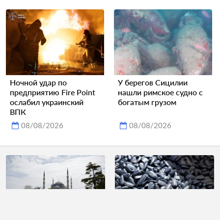
Ночной удар по
У берегов Сицилии
предприятию Fire Point
нашли римское судно с
ослабил украинский
богатым грузом
ВПК
08/08/2026
08/08/2026