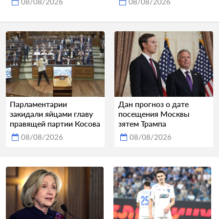
08/08/2026
08/08/2026
Парламентарии
Дан прогноз о дате
закидали яйцами главу
посещения Москвы
правящей партии Косова
зятем Трампа
08/08/2026
08/08/2026