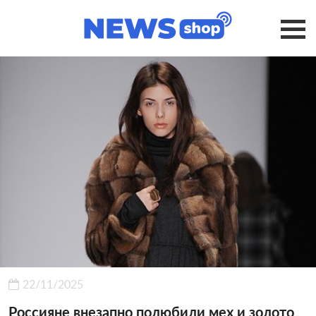
22/11/2025
Россияне внезапно полюбили мех и золото