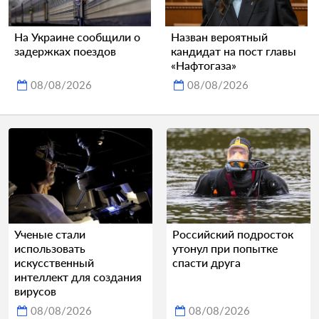
На Украине сообщили о
Назван вероятный
задержках поездов
кандидат на пост главы
«Нафтогаза»
08/08/2026
08/08/2026
Ученые стали
Российский подросток
использовать
утонул при попытке
искусственный
спасти друга
интеллект для создания
вирусов
08/08/2026
08/08/2026