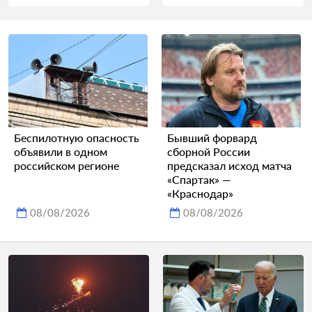
Беспилотную опасность
Бывший форвард
объявили в одном
сборной России
российском регионе
предсказал исход матча
«Спартак» —
«Краснодар»
08/08/2026
08/08/2026