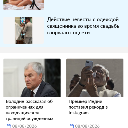
Действие невесты с одеждой
священника во время свадьбы
взорвало соцсети
Володин рассказал об
Премьер Индии
ограничениях для
поставил рекорд в
находящихся за
Instagram
границей осужденных
08/08/2026
08/08/2026