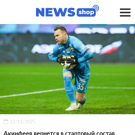
22/11/2025
Акинфеев вернется в стартовый состав