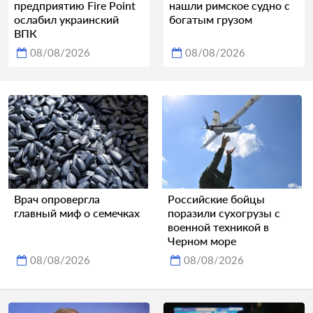
предприятию Fire Point
нашли римское судно с
ослабил украинский
богатым грузом
ВПК
08/08/2026
08/08/2026
Врач опровергла
Российские бойцы
главный миф о семечках
поразили сухогрузы с
военной техникой в
Черном море
08/08/2026
08/08/2026