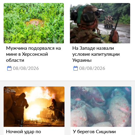
Мужчина подорвался на
На Западе назвали
мине в Херсонской
условие капитуляции
области
Украины
08/08/2026
08/08/2026
Ночной удар по
У берегов Сицилии