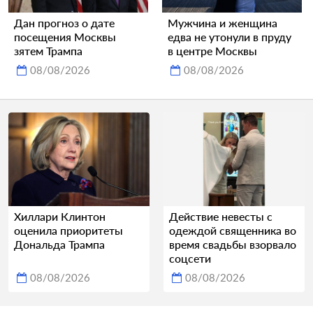
Дан прогноз о дате
Мужчина и женщина
посещения Москвы
едва не утонули в пруду
зятем Трампа
в центре Москвы
08/08/2026
08/08/2026
Хиллари Клинтон
Действие невесты с
оценила приоритеты
одеждой священника во
Дональда Трампа
время свадьбы взорвало
соцсети
08/08/2026
08/08/2026