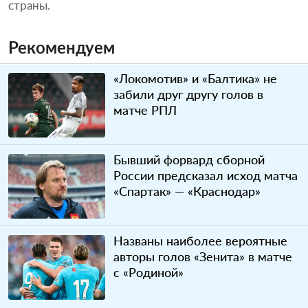
страны.
Рекомендуем
«Локомотив» и «Балтика» не
забили друг другу голов в
матче РПЛ
Бывший форвард сборной
России предсказал исход матча
«Спартак» — «Краснодар»
Названы наиболее вероятные
авторы голов «Зенита» в матче
с «Родиной»