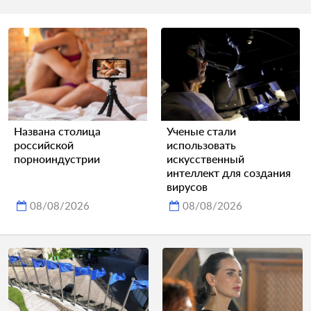
Названа столица
Ученые стали
российской
использовать
порноиндустрии
искусственный
интеллект для создания
вирусов
08/08/2026
08/08/2026