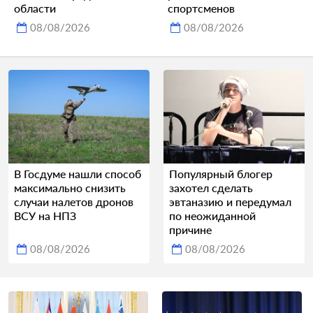
области
спортсменов
08/08/2026
08/08/2026
В Госдуме нашли способ
Популярный блогер
максимально снизить
захотел сделать
случаи налетов дронов
эвтаназию и передумал
ВСУ на НПЗ
по неожиданной
причине
08/08/2026
08/08/2026