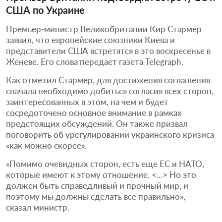
США по Украине
Премьер-министр Великобритании Кир Стармер
заявил, что европейские союзники Киева и
представители США встретятся в это воскресенье в
Женеве. Его слова передает газета Telegraph.
Как отметил Стармер, для достижения соглашения
сначала необходимо добиться согласия всех сторон,
заинтересованных в этом, на чем и будет
сосредоточено основное внимание в рамках
предстоящих обсуждений. Он также призвал
поговорить об урегулировании украинского кризиса
«как можно скорее».
«Помимо очевидных сторон, есть еще ЕС и НАТО,
которые имеют к этому отношение. <...> Но это
должен быть справедливый и прочный мир, и
поэтому мы должны сделать все правильно», —
сказал министр.