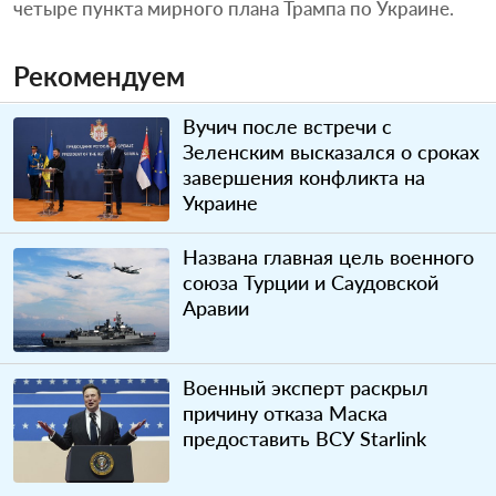
четыре пункта мирного плана Трампа по Украине.
Рекомендуем
Вучич после встречи с
Зеленским высказался о сроках
завершения конфликта на
Украине
Названа главная цель военного
союза Турции и Саудовской
Аравии
Военный эксперт раскрыл
причину отказа Маска
предоставить ВСУ Starlink