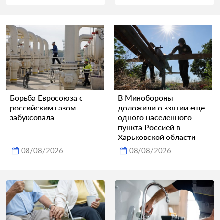
Борьба Евросоюза с
В Минобороны
российским газом
доложили о взятии еще
забуксовала
одного населенного
пункта Россией в
Харьковской области
08/08/2026
08/08/2026