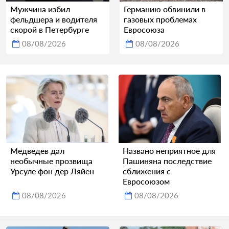
Мужчина избил
Германию обвинили в
фельдшера и водителя
газовых проблемах
скорой в Петербурге
Евросоюза
08/08/2026
08/08/2026
Медведев дал
Названо неприятное для
необычные прозвища
Пашиняна последствие
Урсуле фон дер Ляйен
сближения с
Евросоюзом
08/08/2026
08/08/2026