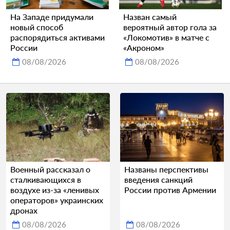
На Западе придумали
Назван самый
новый способ
вероятный автор гола за
распорядиться активами
«Локомотив» в матче с
России
«Акроном»
08/08/2026
08/08/2026
Военный рассказал о
Названы перспективы
сталкивающихся в
введения санкций
воздухе из-за «ленивых
России против Армении
операторов» украинских
дронах
08/08/2026
08/08/2026