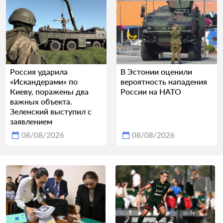
Россия ударила
В Эстонии оценили
«Искандерами» по
вероятность нападения
Киеву, поражены два
России на НАТО
важных объекта.
Зеленский выступил с
заявлением
08/08/2026
08/08/2026