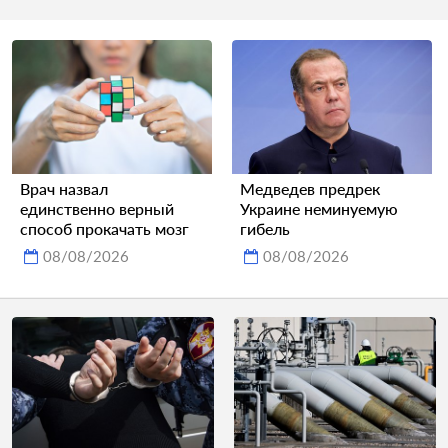
Врач назвал
Медведев предрек
единственно верный
Украине неминуемую
способ прокачать мозг
гибель
08/08/2026
08/08/2026