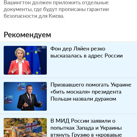
Вашингтон должен приложить отдельные
документы, где будут прописаны гарантии
безопасности для Киева.
Рекомендуем
Фон дер Ляйен резко
высказалась в адрес России
Призвавшего помогать Украине
«бить москаля» президента
Польши назвали дураком
В МИД России заявили о
попытках Запада и Украины
втянуть Грузию в «кровавые