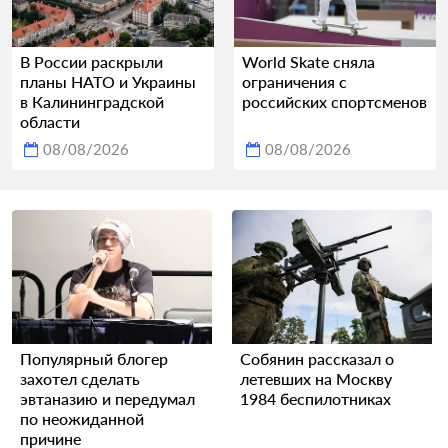
В России раскрыли
World Skate сняла
планы НАТО и Украины
ограничения с
в Калининградской
российских спортсменов
области
08/08/2026
08/08/2026
Популярный блогер
Собянин рассказал о
захотел сделать
летевших на Москву
эвтаназию и передумал
1984 беспилотниках
по неожиданной
причине