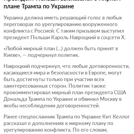
плане Трампа по Украине
Украина должна иметь решающий голос в любых
переговорах по урегулированию вооруженного
конфликта с Россией. С таким призывом выступил
президент Польши Кароль Навроцкий в соцсети X.
«Любой мирный план (...) должен быть принят в
Киеве», — подчеркнул политик.
Навроцкий подчеркнул, что любые договоренности,
касающиеся мира и безопасности в Европе, могут
быть достигнуты только при участии всех
заинтересованных сторон. Политик также
прокомментировал мирный план президента США
Дональда Трампа по Украине и обвинил Москву в
якобы несоблюдении договоренностей.
Ранее спецпосланник Трампа по Украине Кит Келлог
рассказал о дополнениях к мирному плану по
урегулированию конфликта. По его словам,