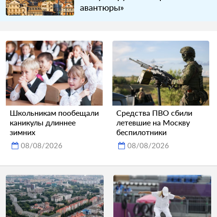
авантюры»
Школьникам пообещали
Средства ПВО сбили
каникулы длиннее
летевшие на Москву
зимних
беспилотники
08/08/2026
08/08/2026