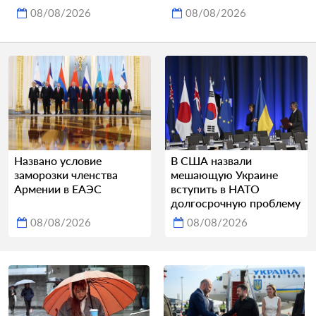
08/08/2026
08/08/2026
Названо условие
В США назвали
заморозки членства
мешающую Украине
Армении в ЕАЭС
вступить в НАТО
долгосрочную проблему
08/08/2026
08/08/2026