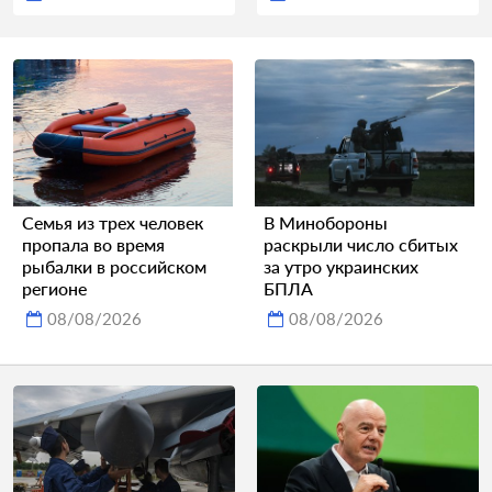
Семья из трех человек
В Минобороны
пропала во время
раскрыли число сбитых
рыбалки в российском
за утро украинских
регионе
БПЛА
08/08/2026
08/08/2026