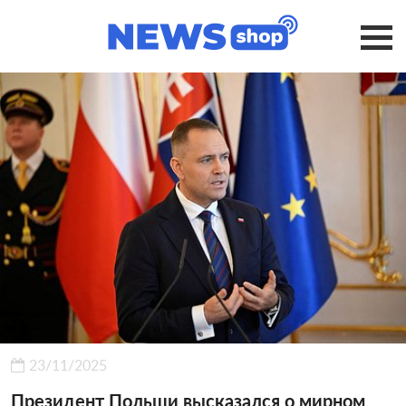
23/11/2025
Президент Польши высказался о мирном