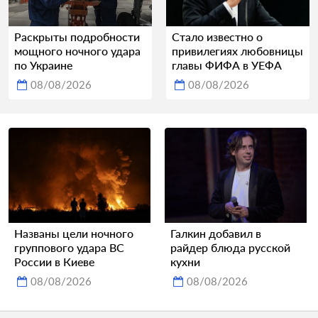
Раскрыты подробности
Стало известно о
мощного ночного удара
привилегиях любовницы
по Украине
главы ФИФА в УЕФА
08/08/2026
08/08/2026
Названы цели ночного
Галкин добавил в
группового удара ВС
райдер блюда русской
России в Киеве
кухни
08/08/2026
08/08/2026