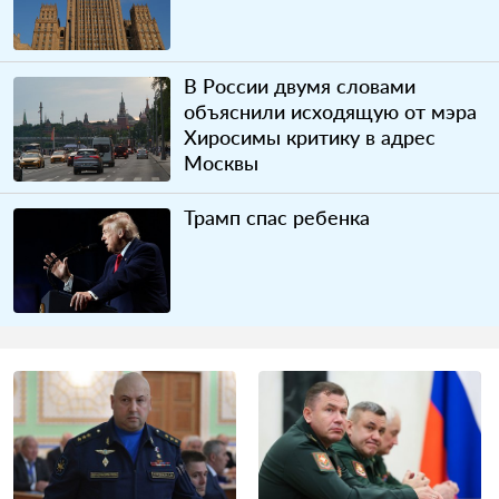
В России двумя словами
объяснили исходящую от мэра
Хиросимы критику в адрес
Москвы
Трамп спас ребенка