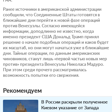
Ранее источники в американской администрации
сообщили, что Соединенные Штаты готовятся в
ближайшие дни перейти к новой фазе операций
против Венесуэлы. Согласно имеющейся
информации, доподлинно не известно, когда
именно президент США Дональд Трамп принял
решение о начале подобных операций и каков будет
их масштаб, но они могут начаться уже в ближайшие
дни. Тайные операции, по данным американских
чиновников, станут лишь «первой частью новых мер
против» президента Венесуэлы Николаса Мадуро.
При этом среди прочего рассматривалась
возможность попытки его свержения.
Рекомендуем
В России раскрыли полученное
Киевом указание от Запада