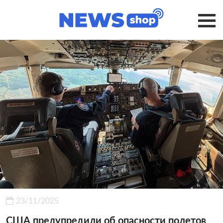
23/11/2025
США предупредили об опасности полетов