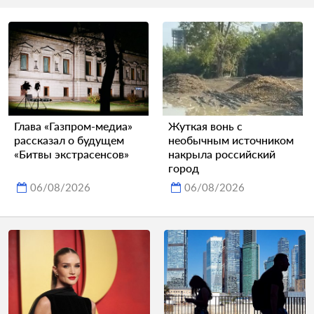
Глава «Газпром-медиа»
Жуткая вонь с
рассказал о будущем
необычным источником
«Битвы экстрасенсов»
накрыла российский
город
06/08/2026
06/08/2026