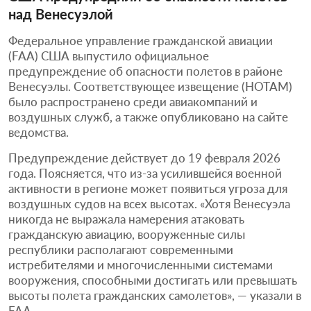
над Венесуэлой
Федеральное управление гражданской авиации
(FAA) США выпустило официальное
предупреждение об опасности полетов в районе
Венесуэлы. Соответствующее извещение (НОТАМ)
было распространено среди авиакомпаний и
воздушных служб, а также опубликовано на сайте
ведомства.
Предупреждение действует до 19 февраля 2026
года. Поясняется, что из-за усилившейся военной
активности в регионе может появиться угроза для
воздушных судов на всех высотах. «Хотя Венесуэла
никогда не выражала намерения атаковать
гражданскую авиацию, вооруженные силы
республики располагают современными
истребителями и многочисленными системами
вооружения, способными достигать или превышать
высоты полета гражданских самолетов», — указали в
FAA.