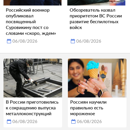
Российский военкор
Обозреватель назвал
опубликовал
приоритетом ВС России
посвященный
развитие беспилотных
Суровикину пост со
войск
словами «скоро, ждем»
06/08/2026
06/08/2026
В России приготовились
Россиян научили
к сокращению выпуска
правильно есть
металлоконструкций
мороженое
06/08/2026
06/08/2026