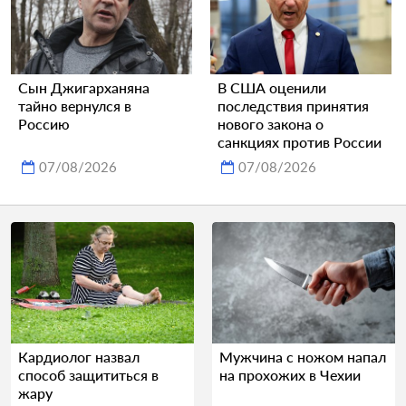
Сын Джигарханяна
В США оценили
тайно вернулся в
последствия принятия
Россию
нового закона о
санкциях против России
07/08/2026
07/08/2026
Кардиолог назвал
Мужчина с ножом напал
способ защититься в
на прохожих в Чехии
жару