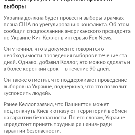
выборы
Украина должна будет провести выборы в рамках
плана США по урегулированию конфликта. Об этом
сообщил спецпосланник американского президента
по Украине Кит Келлог в интервью Fox News.
Он уточнил, что в документе говорится о
необходимости проведения выборов в течение ста
дней. Однако, добавил Келлог, это можно сделать и
в более короткий срок — в течение 90 дней.
Он также отметил, что поддерживает проведение
выборов на Украине, подчеркнув, что это позволит
«успокоить людей».
Ранее Келлог заявил, что Вашингтон может
подтолкнуть Киев к отказу от территорий в обмен
на гарантии безопасности. По его словам, Украине
«предстоит принять трудные решения» ради
гарантий безопасности.