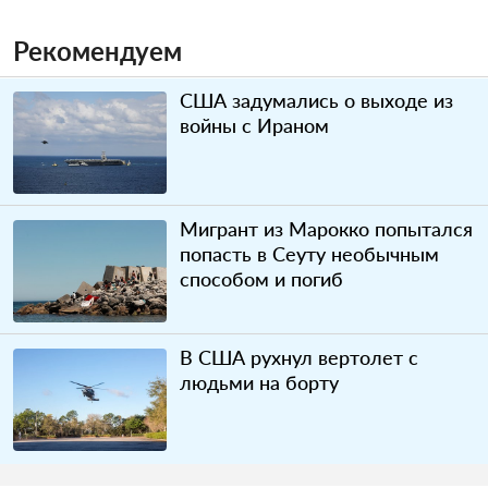
Рекомендуем
США задумались о выходе из
войны с Ираном
Мигрант из Марокко попытался
попасть в Сеуту необычным
способом и погиб
В США рухнул вертолет с
людьми на борту