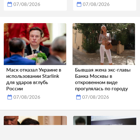
07/08/2026
07/08/2026
Маск отказал Украине в
Бывшая жена экс-главы
использовании Starlink
Банка Москвы в
для ударов вглубь
откровенном виде
России
прогулялась по городу
07/08/2026
07/08/2026