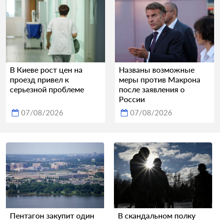
В Киеве рост цен на
Названы возможные
проезд привел к
меры против Макрона
серьезной проблеме
после заявления о
России
07/08/2026
07/08/2026
Пентагон закупит один
В скандальном полку