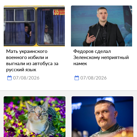
Мать украинского
Федоров сделал
военного избили и
Зеленскому неприятный
выгнали из автобуса за
намек
русский язык
07/08/2026
07/08/2026