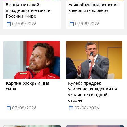
8 августа: какой
Усик объяснил решение
праздник отмечают в
завершить карьеру
России и мире
07/08/2026
07/08/2026
Карпин раскрыл имя
Кулеба предрек
сына
усиление нападений на
украинцев в одной
стране
07/08/2026
07/08/2026