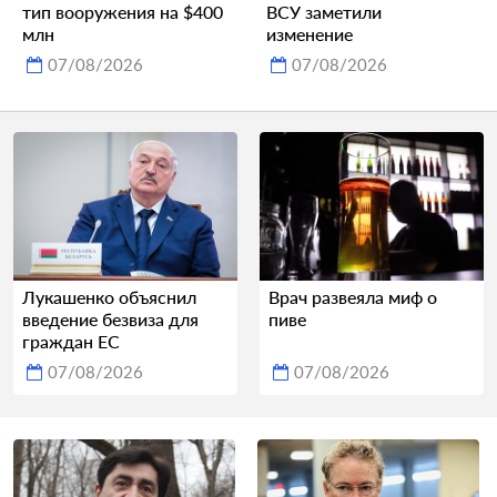
тип вооружения на $400
ВСУ заметили
млн
изменение
07/08/2026
07/08/2026
Лукашенко объяснил
Врач развеяла миф о
введение безвиза для
пиве
граждан ЕС
07/08/2026
07/08/2026