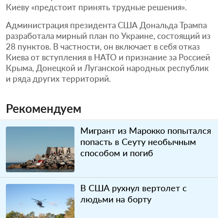
Киеву «предстоит принять трудные решения».
Администрация президента США Дональда Трампа
разработала мирный план по Украине, состоящий из
28 пунктов. В частности, он включает в себя отказ
Киева от вступления в НАТО и признание за Россией
Крыма, Донецкой и Луганской народных республик
и ряда других территорий.
Рекомендуем
Мигрант из Марокко попытался
попасть в Сеуту необычным
способом и погиб
В США рухнул вертолет с
людьми на борту