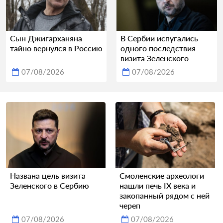
Сын Джигарханяна
В Сербии испугались
тайно вернулся в Россию
одного последствия
визита Зеленского
07/08/2026
07/08/2026
Названа цель визита
Смоленские археологи
Зеленского в Сербию
нашли печь IX века и
закопанный рядом с ней
череп
07/08/2026
07/08/2026