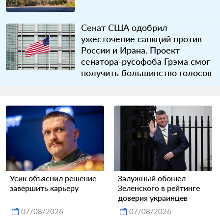
Сенат США одобрил
ужесточение санкций против
России и Ирана. Проект
сенатора-русофоба Грэма смог
получить большинство голосов
Усик объяснил решение
Залужный обошел
завершить карьеру
Зеленского в рейтинге
доверия украинцев
07/08/2026
07/08/2026