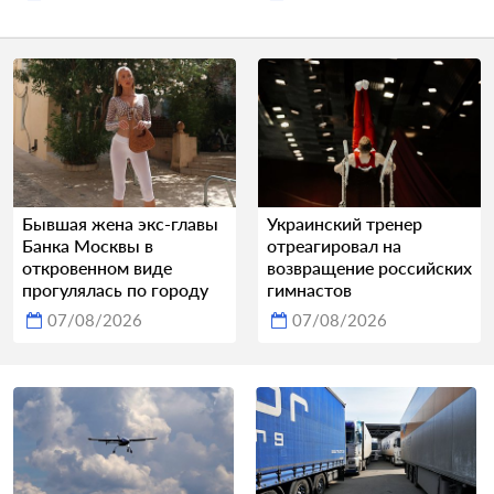
Бывшая жена экс-главы
Украинский тренер
Банка Москвы в
отреагировал на
откровенном виде
возвращение российских
прогулялась по городу
гимнастов
07/08/2026
07/08/2026