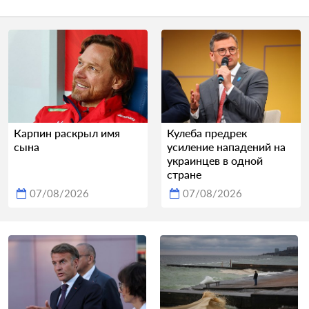
Карпин раскрыл имя
Кулеба предрек
сына
усиление нападений на
украинцев в одной
стране
07/08/2026
07/08/2026