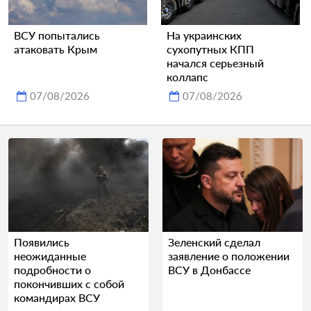
ВСУ попытались
На украинских
атаковать Крым
сухопутных КПП
начался серьезный
коллапс
07/08/2026
07/08/2026
Появились
Зеленский сделал
неожиданные
заявление о положении
подробности о
ВСУ в Донбассе
покончивших с собой
командирах ВСУ