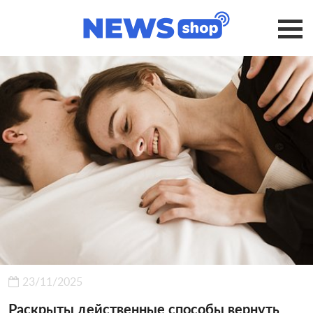
23/11/2025
Раскрыты действенные способы вернуть