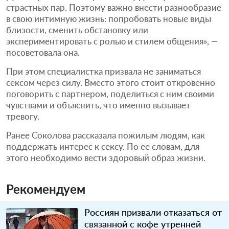
страстных пар. Поэтому важно внести разнообразие
в свою интимную жизнь: попробовать новые виды
близости, сменить обстановку или
экспериментировать с ролью и стилем общения», —
посоветовала она.
При этом специалистка призвала не заниматься
сексом через силу. Вместо этого стоит откровенно
поговорить с партнером, поделиться с ним своими
чувствами и объяснить, что именно вызывает
тревогу.
Ранее Соколова рассказала пожилым людям, как
поддержать интерес к сексу. По ее словам, для
этого необходимо вести здоровый образ жизни.
Рекомендуем
Россиян призвали отказаться от
связанной с кофе утренней