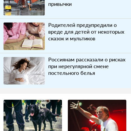
привычки
Родителей предупредили о
вреде для детей от некоторых
сказок и мультиков
Россиянам рассказали о рисках
при нерегулярной смене
постельного белья