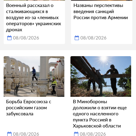
Военный рассказал о
Названы перспективы
сталкивающихся в
введения санкций
воздухе из-за «ленивых
России против Армении
операторов» украинских
дронах
08/08/2026
08/08/2026
Борьба Евросоюза с
В Минобороны
российским газом
доложили о взятии еще
забуксовала
одного населенного
пункта Россией в
Харьковской области
08/08/2026
08/08/2026