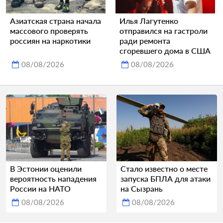
Азиатская страна начала
Илья Лагутенко
массового проверять
отправился на гастроли
россиян на наркотики
ради ремонта
сгоревшего дома в США
08/08/2026
08/08/2026
В Эстонии оценили
Стало известно о месте
вероятность нападения
запуска БПЛА для атаки
России на НАТО
на Сызрань
08/08/2026
08/08/2026