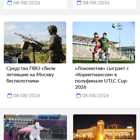
08/08/2026
08/08/2026
Средства ПВО сбили
«Локомотив» сыграет с
летевшие на Москву
«Коринтиансом» в
беспилотники
полуфинале UTLC Cup-
2026
08/08/2026
08/08/2026