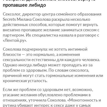
пропавшее либидо
Сексолог, директор центра семейного образования
Secrets Милана Соколова раскрыла несколько
действенных способов, которые помогут вернуть
внезапно пропавшее желание заниматься сексом с
партнером. Их специалистка назвала в разговоре с
«Лентой.ру».
Соколова подчеркнула: не хотеть интимной
близости — это нормально, а изменения
сексуальности естественны для каждого человека.
Однако иногда либидо может пропадать из-за
проблем со здоровьем. По словам сексолога,
причиной могут стать гормональные изменения или
хроническая усталость.
Если же проблем со здоровьем нет, возможно,
угасание желания обусловлено проблемами в
отношениях, уточнила Соколова. «Монотонность и
рутина убивают интерес к сексу даже у самых