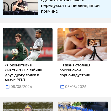
передумал по неожиданной
причине
«Локомотив» и
Названа столица
«Балтика» не забили
российской
друг другу голов в
порноиндустрии
матче РПЛ
08/08/2026
08/08/2026