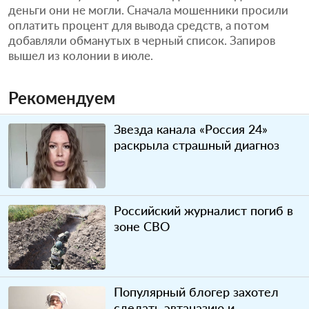
деньги они не могли. Сначала мошенники просили
оплатить процент для вывода средств, а потом
добавляли обманутых в черный список. Запиров
вышел из колонии в июле.
Рекомендуем
Звезда канала «Россия 24»
раскрыла страшный диагноз
Российский журналист погиб в
зоне СВО
Популярный блогер захотел
сделать эвтаназию и