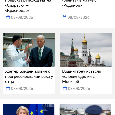
«Спартак» —
«Родиной»
«Краснодар»
08/08/2026
08/08/2026
Хантер Байден заявил о
Вашингтону назвали
прогрессировании рака у
условие сделки с
отца
Москвой
08/08/2026
08/08/2026