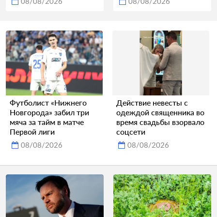
08/08/2026
08/08/2026
Футболист «Нижнего
Действие невесты с
Новгорода» забил три
одеждой священника во
мяча за тайм в матче
время свадьбы взорвало
Первой лиги
соцсети
08/08/2026
08/08/2026