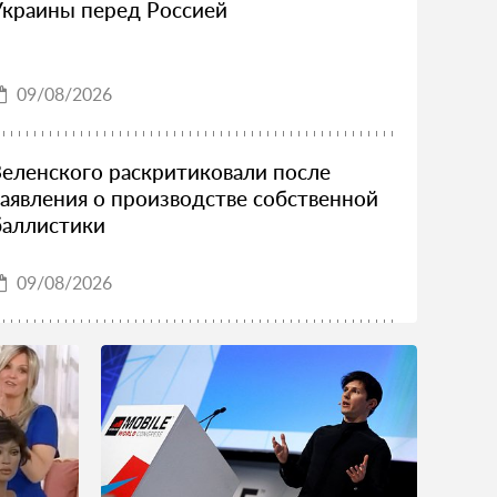
Украины перед Россией
09/08/2026
Зеленского раскритиковали после
заявления о производстве собственной
баллистики
09/08/2026