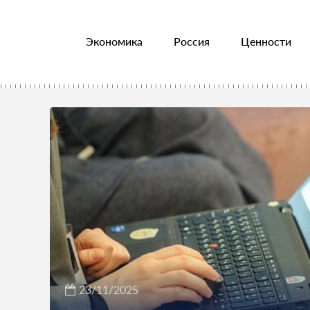
Экономика
Россия
Ценности
23/11/2025