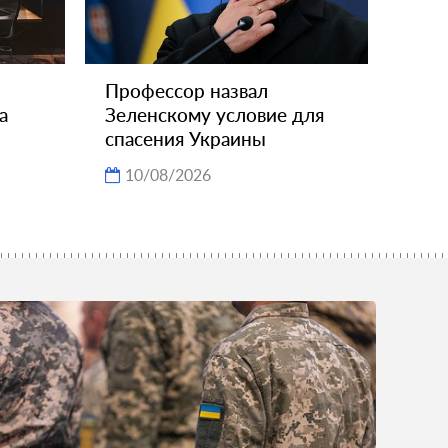
Профессор назвал
а
Зеленскому условие для
спасения Украины
10/08/2026