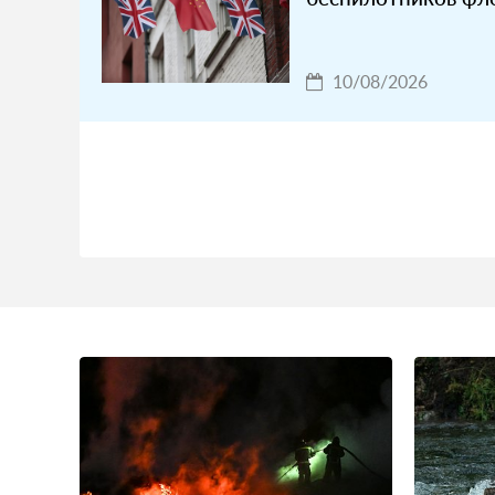
10/08/2026