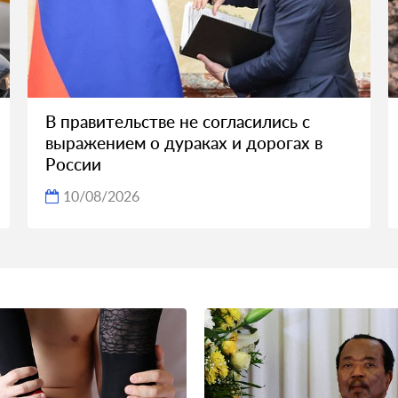
В правительстве не согласились с
выражением о дураках и дорогах в
России
10/08/2026