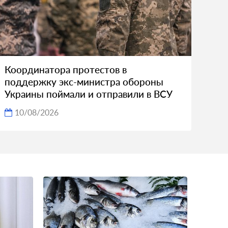
Координатора протестов в
поддержку экс-министра обороны
Украины поймали и отправили в ВСУ
10/08/2026