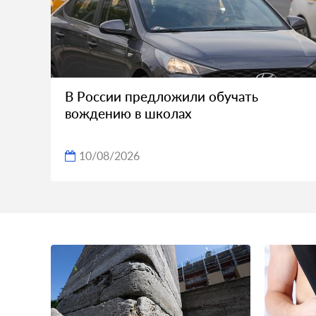
В России предложили обучать
вождению в школах
10/08/2026