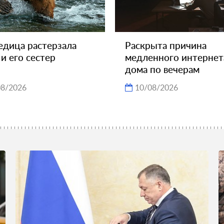
дица растерзала
Раскрыта причина
 и его сестер
медленного интернет
дома по вечерам
08/2026
10/08/2026