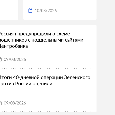
10/08/2026
Россиян предупредили о схеме
мошенников с поддельными сайтами
Центробанка
09/08/2026
Итоги 40-дневной операции Зеленского
против России оценили
09/08/2026