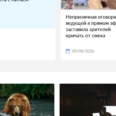
Неприличная оговорк
ведущей в прямом э
заставила зрителей
кричать от смеха
09/08/2026