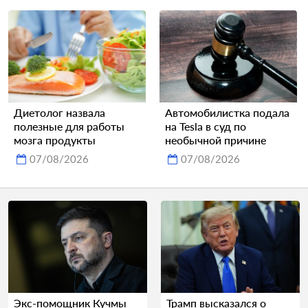
Диетолог назвала
Автомобилистка подала
полезные для работы
на Tesla в суд по
мозга продукты
необычной причине
07/08/2026
07/08/2026
Экс-помощник Кучмы
Трамп высказался о