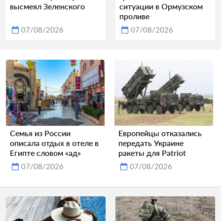
высмеял Зеленского
ситуации в Ормузском
проливе
07/08/2026
07/08/2026
Семья из России
Европейцы отказались
описала отдых в отеле в
передать Украине
Египте словом «ад»
ракеты для Patriot
07/08/2026
07/08/2026