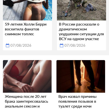
59-летняя Холли Берри
В России рассказали о
восхитила фанатов
драматическом
снимком топлес
ухудшении ситуации для
ВСУ на одном участке
07/08/2026
07/08/2026
Женщина после 20 лет
Врач назвал причины
брака заинтересовалась
появления позывов в
анальным сексом и
туалет среди ночи