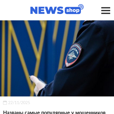
22/11/2025
Названы самые популярные у мошенников