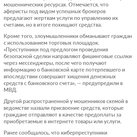
мошеннических ресурсах. Отмечается, что
аферисты под видом успешных брокеров
предлагают жертвам услуги по управлению их
счетами, но в итоге похищают средства.
Кроме того, злоумышленники обманывают граждан
с использованием торговых площадок.
«Преступники под предлогом проведения
безопасной сделки направляют фишинговые ссылки
через мессенджеры, после чего получают
информацию о банковской карте потерпевшего и
впоследствии совершают хищения денежных
средств с банковского счета», — предупредили в
МВД.
Другой распространенной у мошенников схемой в
ведомстве назвали присвоение средств, которые
граждане отправляют в качестве предоплаты за
приобретаемые в интернете товары или услуги.
Ранее сообщалось, что киберпреступники