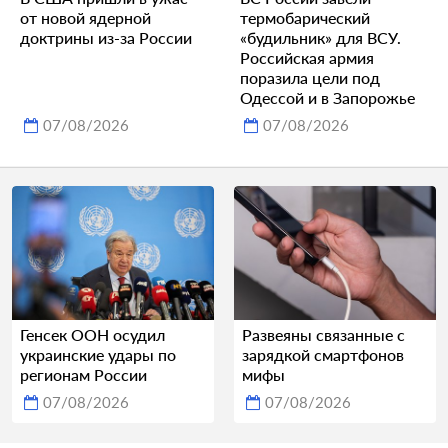
от новой ядерной
термобарический
доктрины из-за России
«будильник» для ВСУ.
Российская армия
поразила цели под
Одессой и в Запорожье
07/08/2026
07/08/2026
Генсек ООН осудил
Развеяны связанные с
украинские удары по
зарядкой смартфонов
регионам России
мифы
07/08/2026
07/08/2026