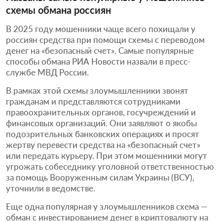
схемы обмана россиян
В 2025 году мошенники чаще всего похищали у
россиян средства при помощи схемы с переводом
денег на «безопасный счет». Самые популярные
способы обмана РИА Новости назвали в пресс-
службе МВД России.
В рамках этой схемы злоумышленники звонят
гражданам и представляются сотрудниками
правоохранительных органов, госучреждений и
финансовых организаций. Они заявляют о якобы
подозрительных банковских операциях и просят
жертву перевести средства на «безопасный счет»
или передать курьеру. При этом мошенники могут
угрожать собеседнику уголовной ответственностью
за помощь Вооруженным силам Украины (ВСУ),
уточнили в ведомстве.
Еще одна популярная у злоумышленников схема —
обман с инвестированием денег в криптовалюту на