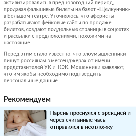
активизировались в предновогодний период,
продавая фальшивые билеты на балет «Щелкунчик»
в Большом театре. Уточнялось, что аферисты
разрабатывают фейковые сайты по продаже
билетов, создают поддельные страницы в соцсетях
и рассылки с предложениями, похожими на
настоящие.
Перед этим стало известно, что злоумышленники
пишут россиянам в мессенджерах от имени
представителей УК и ТСЖ. Мошенники заявляют,
что им якобы необходимо подтвердить
персональные данные.
Рекомендуем
Парень проснулся с эрекцией и
через считанные часы
отправился в неотложку