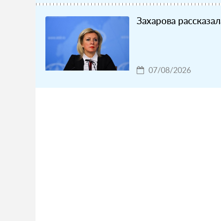
Захарова рассказал
07/08/2026