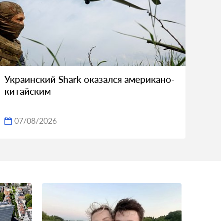
Украинский Shark оказался американо-
китайским
07/08/2026