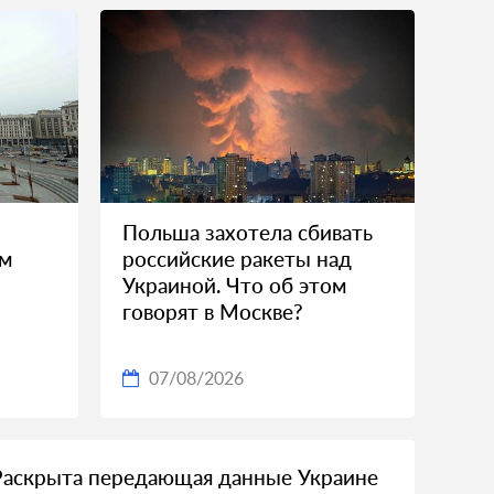
Польша захотела сбивать
ом
российские ракеты над
Украиной. Что об этом
говорят в Москве?
07/08/2026
Раскрыта передающая данные Украине