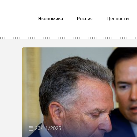
Экономика
Россия
Ценности
23/11/2025