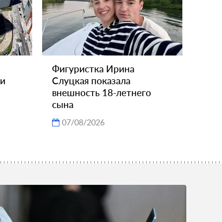
Фигуристка Ирина
ии
Слуцкая показала
внешность 18-летнего
сына
07/08/2026