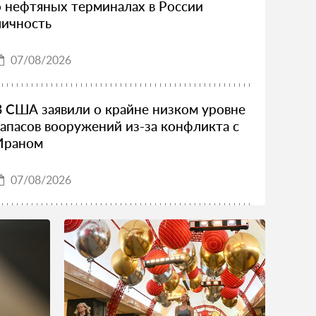
о нефтяных терминалах в России
личность
07/08/2026
В США заявили о крайне низком уровне
запасов вооружений из-за конфликта с
Ираном
07/08/2026