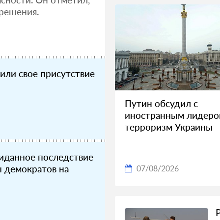
решения.
или свое присутствие
Путин обсудил с
иностранным лидер
терроризм Украины
иданное последствие
 демократов на
07/08/2026