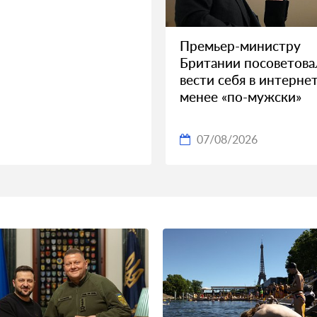
Премьер-министру
Британии посоветова
вести себя в интерне
менее «по-мужски»
07/08/2026