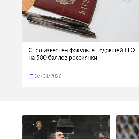
Стал известен факультет сдавшей ЕГЭ
на 500 баллов россиянки
07/08/2026