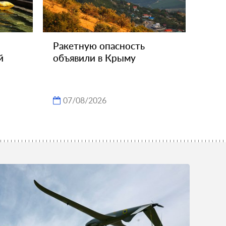
Ракетную опасность
й
объявили в Крыму
07/08/2026