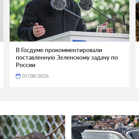
В Госдуме прокомментировали
поставленную Зеленскому задачу по
России
07/08/2026