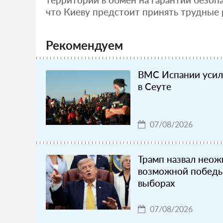
что Киеву предстоит принять трудные 
Рекомендуем
ВМС Испании усил
в Сеуте
07/08/2026
Трамп назвал неож
возможной победы
выборах
07/08/2026