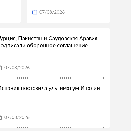
07/08/2026
Турция, Пакистан и Саудовская Аравия
подписали оборонное соглашение
07/08/2026
Испания поставила ультиматум Италии
07/08/2026