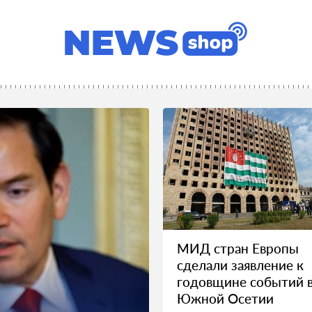
МИД стран Европы
сделали заявление к
годовщине событий 
Южной Осетии