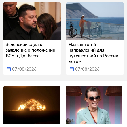
Зеленский сделал
Назван топ-5
заявление о положении
направлений для
ВСУ в Донбассе
путешествий по России
летом
07/08/2026
07/08/2026