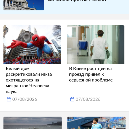
Белый дом
В Киеве рост цен на
раскритиковали из-за
проезд привел к
охотящегося на
серьезной проблеме
мигрантов Человека-
паука
07/08/2026
07/08/2026