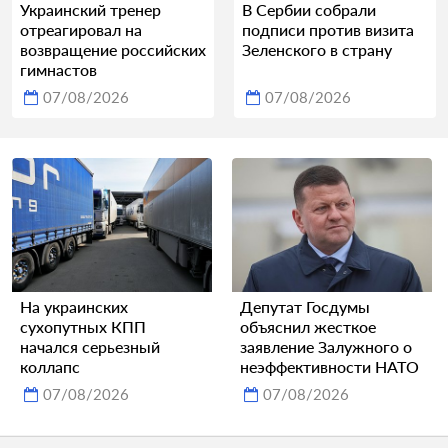
Украинский тренер
В Сербии собрали
отреагировал на
подписи против визита
возвращение российских
Зеленского в страну
гимнастов
07/08/2026
07/08/2026
На украинских
Депутат Госдумы
сухопутных КПП
объяснил жесткое
начался серьезный
заявление Залужного о
коллапс
неэффективности НАТО
07/08/2026
07/08/2026