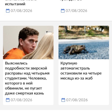
испытаний
07/08/2026
07/08/2026
Выяснились
Крупную
подробности зверской
автомагистраль
расправы над четырьмя
остановили на четыре
студентами. Человека,
месяца из-за жаб
которого в ней
обвинили, не пугает
даже смертная казнь
07/08/2026
07/08/2026