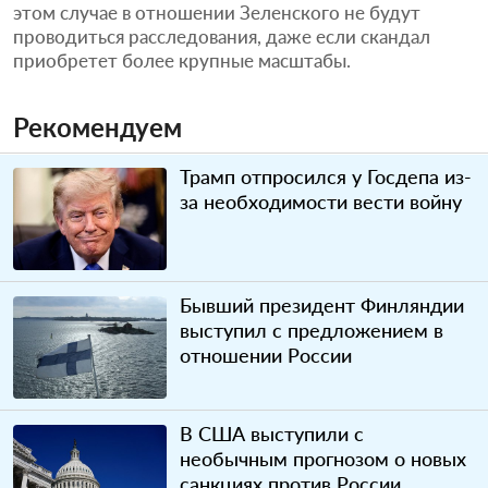
этом случае в отношении Зеленского не будут
проводиться расследования, даже если скандал
приобретет более крупные масштабы.
Рекомендуем
Трамп отпросился у Госдепа из-
за необходимости вести войну
Бывший президент Финляндии
выступил с предложением в
отношении России
В США выступили с
необычным прогнозом о новых
санкциях против России