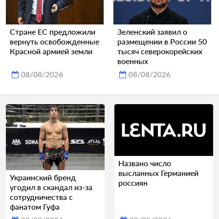
Стране ЕС предложили
Зеленский заявил о
вернуть освобожденные
размещении в России 50
Красной армией земли
тысяч северокорейских
военных
08/08/2026
08/08/2026
Названо число
высланных Германией
Украинский бренд
россиян
угодил в скандал из-за
сотрудничества с
фанатом Гуфа