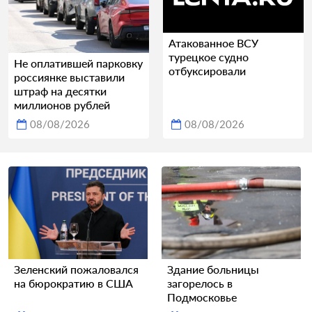
Атакованное ВСУ
турецкое судно
Не оплатившей парковку
отбуксировали
россиянке выставили
штраф на десятки
миллионов рублей
08/08/2026
08/08/2026
Зеленский пожаловался
Здание больницы
на бюрократию в США
загорелось в
Подмосковье