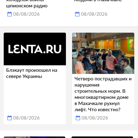
шпионском радио
08/08/2026
08/08/2026
Блэкаут произошел на
севере Украины
Четверо пострадавших и
нарушения
строительных норм. В
многоквартирном доме
в Махачкале рухнул
лифт. Что известно?
08/08/2026
08/08/2026