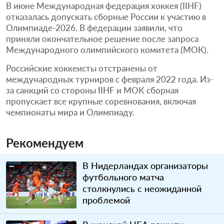
В июне Международная федерация хоккея (IIHF)
отказалась допускать сборные России к участию в
Олимпиаде-2026. В федерации заявили, что
приняли окончательное решение после запроса
Международного олимпийского комитета (МОК).
Российские хоккеисты отстранены от
международных турниров с февраля 2022 года. Из-
за санкций со стороны IIHF и МОК сборная
пропускает все крупные соревнования, включая
чемпионаты мира и Олимпиаду.
Рекомендуем
В Нидерландах организаторы
футбольного матча
столкнулись с неожиданной
проблемой