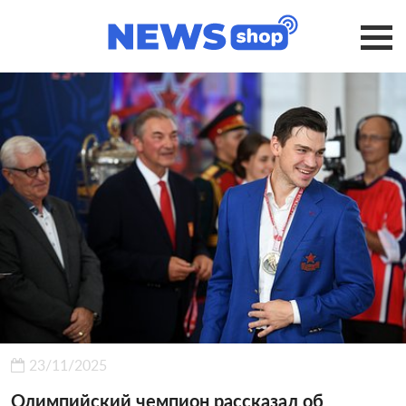
23/11/2025
Олимпийский чемпион рассказал об