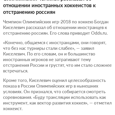
отношении иностранных хоккеистов к
отстранению россиян
Чемпион Олимпийских игр-2018 по хоккею Богдан
Киселевич рассказал об отношении иностранцев к
отстранению россиян. Его слова приводит Odds.ru.
«Конечно, общаемся с иностранцами, они говорят,
что без нас турниры стали слабее», — заявил
Киселевич. По его словам, он и большинство
иностранных игроков не затрагивают тему
отстранения России и грустят, что им стало сложнее
встречаться.
Кроме того, Киселевич оценил целесообразность
показа в России Олимпийских игр в нынешних
условиях. Он признался, что собирается смотреть
соревнования. «Буду трансляции использовать как
инструмент, как вектор развития хоккея», — отметил
хоккеист.