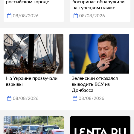
российском городе
боеприпас обнаружили
на турецком пляже
08/08/2026
08/08/2026
На Украине прозвучали
Зеленский отказался
взрывы
выводить ВСУ из
Донбасса
08/08/2026
08/08/2026