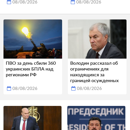
08/08/2026
08/08/2026
ПВО за день сбили 360
Володин рассказал об
украинских БПЛА над
ограничениях для
регионами РФ
находящихся за
границей осужденных
08/08/2026
08/08/2026