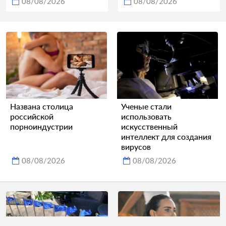
08/08/2026
08/08/2026
Названа столица
Ученые стали
российской
использовать
порноиндустрии
искусственный
интеллект для создания
вирусов
08/08/2026
08/08/2026