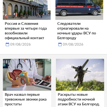
Россия и Словения
Следователи
впервые за четыре года
отреагировали на
возобновили
ночные удары ВСУ по
официальный контакт
Белгороду
09/08/2026
09/08/2026
Врач назвал первые
Раскрыты новые
тревожные звонки рака
подробности ночной
простаты
атаки ВСУ на Белгород.