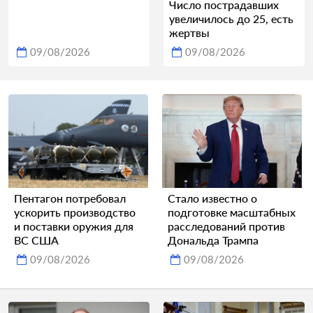
Число пострадавших
увеличилось до 25, есть
жертвы
09/08/2026
09/08/2026
Пентагон потребовал
Стало известно о
ускорить производство
подготовке масштабных
и поставки оружия для
расследований против
ВС США
Дональда Трампа
09/08/2026
09/08/2026