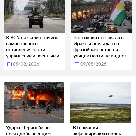
В ВСУ назвали причины
Россиянка побывала в
самовольного
Ираке и описала его
оставления части
фразой «женщин на
украинскими военными
улицах почти не видно»
09/08/2026
09/08/2026
Удары «Гераней» по
В Германии
нефтедобывающим
зафиксировали волну