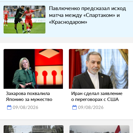
Павлюченко предсказал исход
матча между «Спартаком» и
«Краснодаром»
Захарова похвалила
Иран сделал заявление
Японию за мужество
о переговорах с США
09/08/2026
09/08/2026