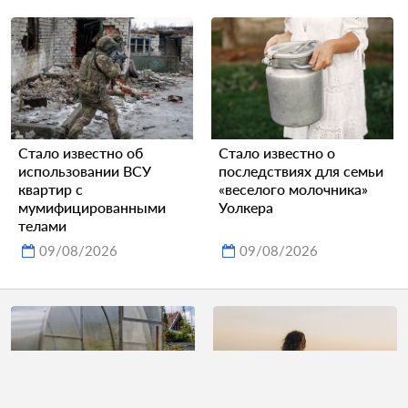
Стало известно об
Стало известно о
использовании ВСУ
последствиях для семьи
квартир с
«веселого молочника»
мумифицированными
Уолкера
телами
09/08/2026
09/08/2026