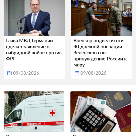
Глава МВД Германии
Военкор подвел итоги
сделал заявление о
40-дневной операции
гибридной войне против
Зеленского по
ФРГ
принуждению России к
миру
09/08/2026
09/08/2026