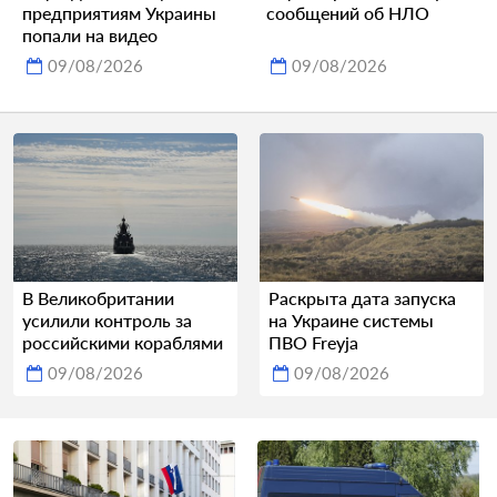
предприятиям Украины
сообщений об НЛО
попали на видео
09/08/2026
09/08/2026
В Великобритании
Раскрыта дата запуска
усилили контроль за
на Украине системы
российскими кораблями
ПВО Freyja
09/08/2026
09/08/2026