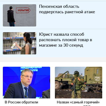
Пензенская область
подверглась ракетной атаке
Юрист назвала способ
распознать плохой товар в
магазине за 30 секунд
В России обратили
Назван «самый горячий»