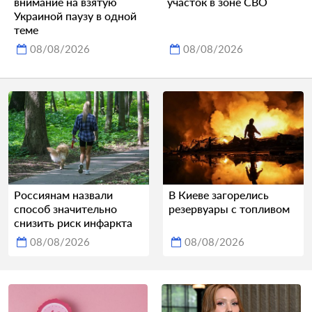
внимание на взятую
участок в зоне СВО
Украиной паузу в одной
теме
08/08/2026
08/08/2026
Россиянам назвали
В Киеве загорелись
способ значительно
резервуары с топливом
снизить риск инфаркта
08/08/2026
08/08/2026