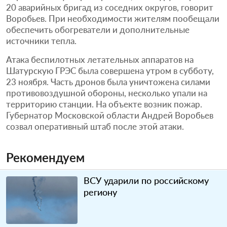
20 аварийных бригад из соседних округов, говорит
Воробьев. При необходимости жителям пообещали
обеспечить обогреватели и дополнительные
источники тепла.
Атака беспилотных летательных аппаратов на
Шатурскую ГРЭС была совершена утром в субботу,
23 ноября. Часть дронов была уничтожена силами
противовоздушной обороны, несколько упали на
территорию станции. На объекте возник пожар.
Губернатор Московской области Андрей Воробьев
созвал оперативный штаб после этой атаки.
Рекомендуем
ВСУ ударили по российскому
региону