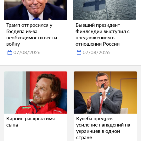
Трамп отпросился у
Бывший президент
Госдепа из-за
Финляндии выступил с
необходимости вести
предложением в
войну
отношении России
07/08/2026
07/08/2026
Карпин раскрыл имя
Кулеба предрек
сына
усиление нападений на
украинцев в одной
стране