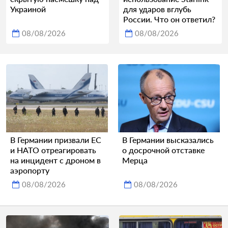
Украиной
для ударов вглубь
России. Что он ответил?
08/08/2026
08/08/2026
В Германии призвали ЕС
В Германии высказались
и НАТО отреагировать
о досрочной отставке
на инцидент с дроном в
Мерца
аэропорту
08/08/2026
08/08/2026