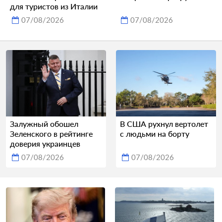
для туристов из Италии
07/08/2026
07/08/2026
Залужный обошел
В США рухнул вертолет
Зеленского в рейтинге
с людьми на борту
доверия украинцев
07/08/2026
07/08/2026