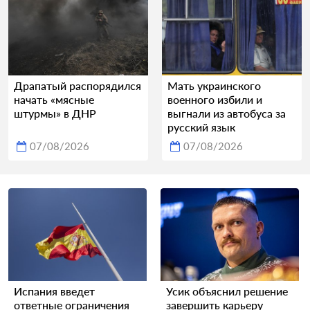
Драпатый распорядился
Мать украинского
начать «мясные
военного избили и
штурмы» в ДНР
выгнали из автобуса за
русский язык
07/08/2026
07/08/2026
Испания введет
Усик объяснил решение
ответные ограничения
завершить карьеру