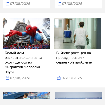
07/08/2026
07/08/2026
Белый дом
В Киеве рост цен на
раскритиковали из-за
проезд привел к
охотящегося на
серьезной проблеме
мигрантов Человека-
паука
07/08/2026
07/08/2026