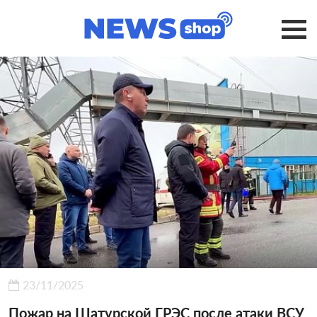
23/11/2025
Пожар на Шатурской ГРЭС после атаки ВСУ