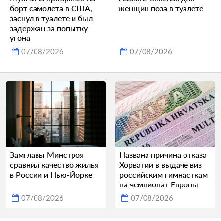
борт самолета в США,
женщин поза в туалете
заснул в туалете и был
задержан за попытку
угона
07/08/2026
07/08/2026
Замглавы Минстроя
Названа причина отказа
сравнил качество жилья
Хорватии в выдаче виз
в России и Нью-Йорке
российским гимнасткам
на чемпионат Европы
07/08/2026
07/08/2026