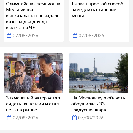
Олимпийская чемпионка
Назван простой способ
Мельникова
замедлить старение
высказалась о невыдаче
мозга
визы за два дня до
вылета на ЧЕ
07/08/2026
07/08/2026
Знаменитый актер устал
На Московскую область
сидеть на пенсии и стал
обрушилась 33-
петь на рынке
градусная жара
07/08/2026
07/08/2026