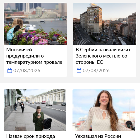
Москвичей
В Сербии назвали визит
предупредили о
Зеленского местью со
температурном провале
стороны ЕС
07/08/2026
07/08/2026
Назван срок прихода
Уехавшая из России