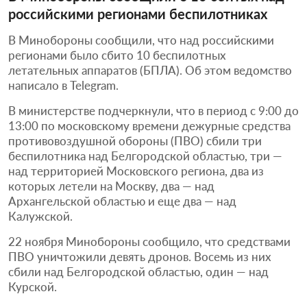
российскими регионами беспилотниках
В Минобороны сообщили, что над российскими
регионами было сбито 10 беспилотных
летательных аппаратов (БПЛА). Об этом ведомство
написало в Telegram.
В министерстве подчеркнули, что в период с 9:00 до
13:00 по московскому времени дежурные средства
противовоздушной обороны (ПВО) сбили три
беспилотника над Белгородской областью, три —
над территорией Московского региона, два из
которых летели на Москву, два — над
Архангельской областью и еще два — над
Калужской.
22 ноября Минобороны сообщило, что средствами
ПВО уничтожили девять дронов. Восемь из них
сбили над Белгородской областью, один — над
Курской.