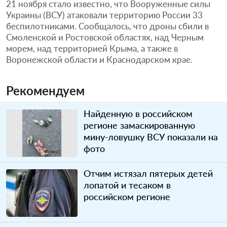
21 ноября стало известно, что Вооруженные силы
Украины (ВСУ) атаковали территорию России 33
беспилотниками. Сообщалось, что дроны сбили в
Смоленской и Ростовской областях, над Черным
морем, над территорией Крыма, а также в
Воронежской области и Краснодарском крае.
Рекомендуем
Найденную в российском
регионе замаскированную
мину-ловушку ВСУ показали на
фото
Отчим истязал пятерых детей
лопатой и тесаком в
российском регионе