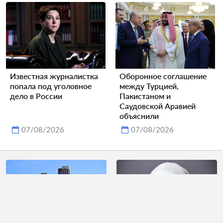
Известная журналистка
Оборонное соглашение
попала под уголовное
между Турцией,
дело в России
Пакистаном и
Саудовской Аравией
объяснили
07/08/2026
07/08/2026