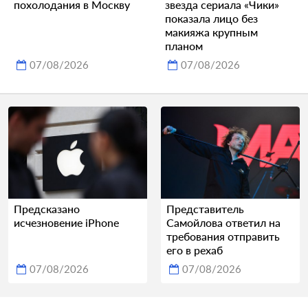
похолодания в Москву
звезда сериала «Чики»
показала лицо без
макияжа крупным
планом
07/08/2026
07/08/2026
Предсказано
Представитель
исчезновение iPhone
Самойлова ответил на
требования отправить
его в рехаб
07/08/2026
07/08/2026