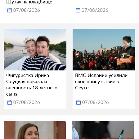
Шута» на кладбище
07/08/2026
07/08/2026
Фигуристка Ирина
ВМС Испании усилили
Слуцкая показала
свое присутствие в
внешность 18-летнего
Сеуте
сына
07/08/2026
07/08/2026