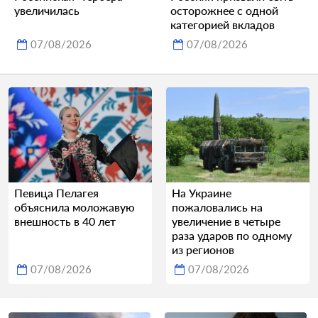
увеличилась
осторожнее с одной
категорией вкладов
07/08/2026
07/08/2026
Певица Пелагея
На Украине
объяснила моложавую
пожаловались на
внешность в 40 лет
увеличение в четыре
раза ударов по одному
из регионов
07/08/2026
07/08/2026