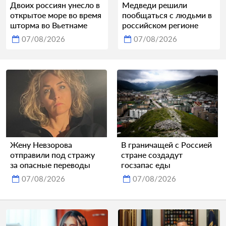
Двоих россиян унесло в
Медведи решили
открытое море во время
пообщаться с людьми в
шторма во Вьетнаме
российском регионе
07/08/2026
07/08/2026
Жену Невзорова
В граничащей с Россией
отправили под стражу
стране создадут
за опасные переводы
госзапас еды
07/08/2026
07/08/2026