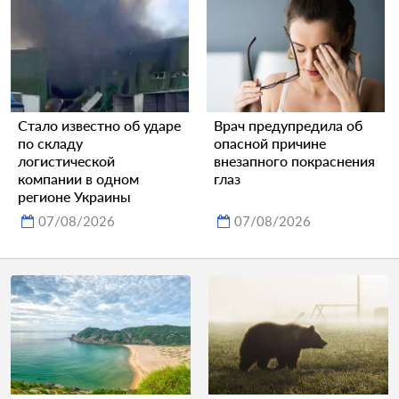
Стало известно об ударе
Врач предупредила об
по складу
опасной причине
логистической
внезапного покраснения
компании в одном
глаз
регионе Украины
07/08/2026
07/08/2026