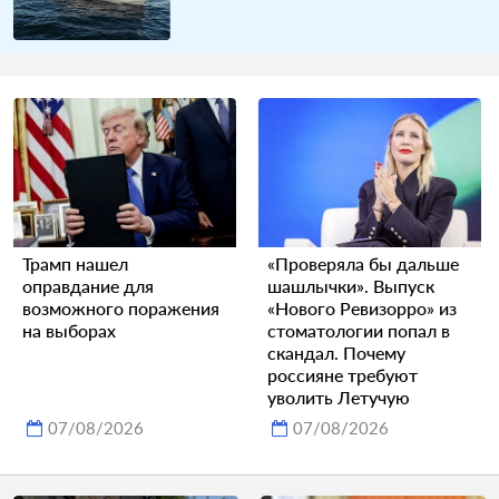
Трамп нашел
«Проверяла бы дальше
оправдание для
шашлычки». Выпуск
возможного поражения
«Нового Ревизорро» из
на выборах
стоматологии попал в
скандал. Почему
россияне требуют
уволить Летучую
07/08/2026
07/08/2026