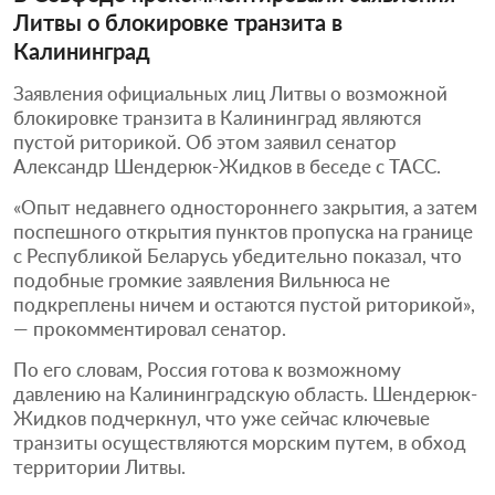
Литвы о блокировке транзита в
Калининград
Заявления официальных лиц Литвы о возможной
блокировке транзита в Калининград являются
пустой риторикой. Об этом заявил сенатор
Александр Шендерюк-Жидков в беседе с ТАСС.
«Опыт недавнего одностороннего закрытия, а затем
поспешного открытия пунктов пропуска на границе
с Республикой Беларусь убедительно показал, что
подобные громкие заявления Вильнюса не
подкреплены ничем и остаются пустой риторикой»,
— прокомментировал сенатор.
По его словам, Россия готова к возможному
давлению на Калининградскую область. Шендерюк-
Жидков подчеркнул, что уже сейчас ключевые
транзиты осуществляются морским путем, в обход
территории Литвы.