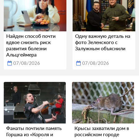
Найден способ почти
Одну важную деталь на
вдвое снизить риск
фото Зеленского с
развития болезни
Залужным объяснили
Альцгеймера
07/08/2026
07/08/2026
Фанаты почтили память
Крысы захватили дом в
Горшка из «Короля и
российском городе