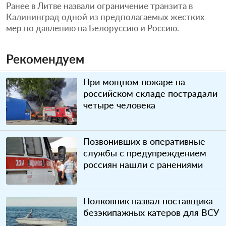
Ранее в Литве назвали ограничение транзита в
Калининград одной из предполагаемых жестких
мер по давлению на Белоруссию и Россию.
Рекомендуем
При мощном пожаре на
российском складе пострадали
четыре человека
Позвонивших в оперативные
службы с предупреждением
россиян нашли с ранениями
Полковник назвал поставщика
безэкипажных катеров для ВСУ