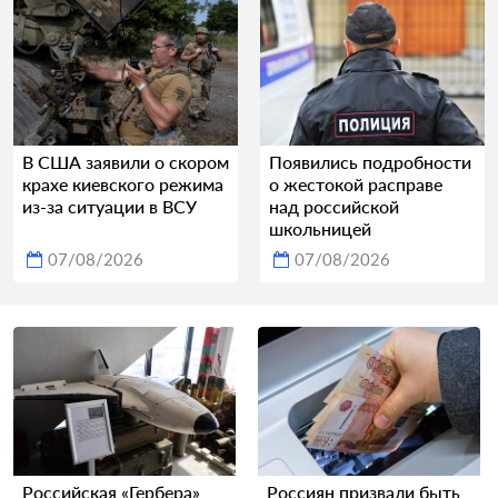
В США заявили о скором
Появились подробности
крахе киевского режима
о жестокой расправе
из-за ситуации в ВСУ
над российской
школьницей
07/08/2026
07/08/2026
Российская «Гербера»
Россиян призвали быть