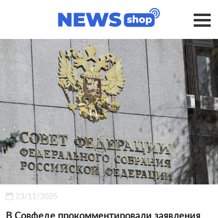
23/11/2025
В Совфеде прокомментировали заявления