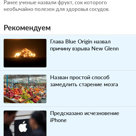
Ранее ученые назвали фрукт, сок которого
необычайно полезен для здоровья сосудов.
Рекомендуем
Глава Blue Origin назвал
причину взрыва New Glenn
Назван простой способ
замедлить старение мозга
Предсказано исчезновение
iPhone