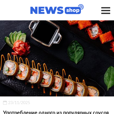
23/11/2025
Употребление одного из популярных соусов