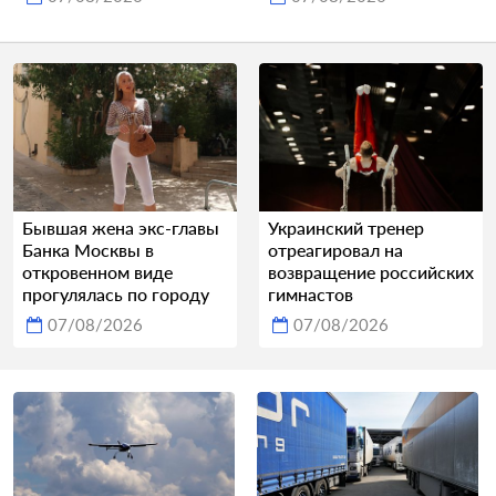
Бывшая жена экс-главы
Украинский тренер
Банка Москвы в
отреагировал на
откровенном виде
возвращение российских
прогулялась по городу
гимнастов
07/08/2026
07/08/2026