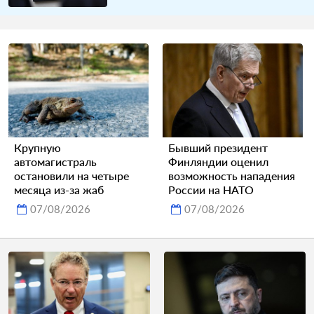
Крупную
Бывший президент
автомагистраль
Финляндии оценил
остановили на четыре
возможность нападения
месяца из-за жаб
России на НАТО
07/08/2026
07/08/2026