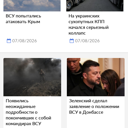
ВСУ попытались
На украинских
атаковать Крым
сухопутных КПП
начался серьезный
коллапс
07/08/2026
07/08/2026
Появились
Зеленский сделал
неожиданные
заявление о положении
подробности о
ВСУ в Донбассе
покончивших с собой
командирах ВСУ