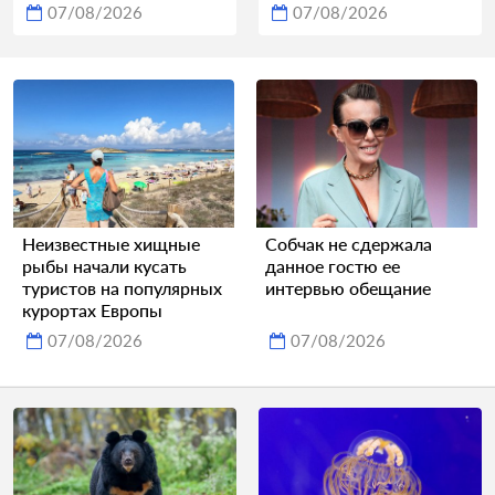
07/08/2026
07/08/2026
Неизвестные хищные
Собчак не сдержала
рыбы начали кусать
данное гостю ее
туристов на популярных
интервью обещание
курортах Европы
07/08/2026
07/08/2026