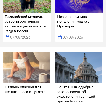
Гималайский медведь
Названа причина
устроил эротичные
появления медуз в
танцы и удачно попал в
Приморье
кадр в России
07/08/2026
07/08/2026
Названа опасная для
Сенат США одобрил
женщин поза в туалете
законопроект об
ужесточении санкций
против России