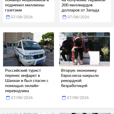
подменил миллионы
200 миллиардов
газетами
долларов от Запада
07/08/2026
07/08/2026
Российский турист
Вторую экономику
перенес инфаркт в
Евросоюза накрыло
Шанхае и был спасен с
рекордной
помощью онлайн-
безработицей
переводчика
07/08/2026
07/08/2026