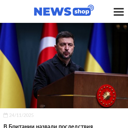
24/11/2025
В Британии назвали последствия