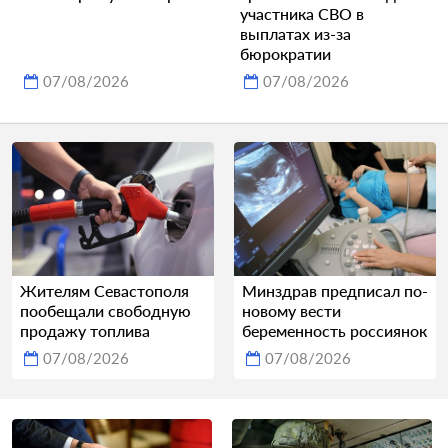
участника СВО в
выплатах из-за
бюрократии
07/08/2026
07/08/2026
Жителям Севастополя
Минздрав предписал по-
пообещали свободную
новому вести
продажу топлива
беременность россиянок
07/08/2026
07/08/2026