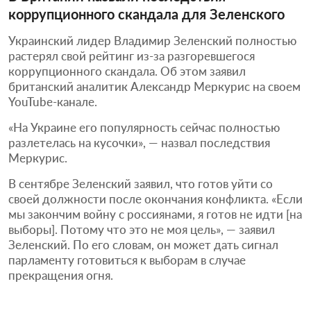
коррупционного скандала для Зеленского
Украинский лидер Владимир Зеленский полностью
растерял свой рейтинг из-за разгоревшегося
коррупционного скандала. Об этом заявил
британский аналитик Александр Меркурис на своем
YouTube-канале.
«На Украине его популярность сейчас полностью
разлетелась на кусочки», — назвал последствия
Меркурис.
В сентябре Зеленский заявил, что готов уйти со
своей должности после окончания конфликта. «Если
мы закончим войну с россиянами, я готов не идти [на
выборы]. Потому что это не моя цель», — заявил
Зеленский. По его словам, он может дать сигнал
парламенту готовиться к выборам в случае
прекращения огня.