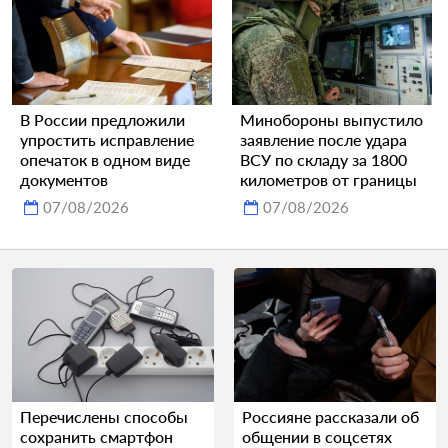
В России предложили
Минобороны выпустило
упростить исправление
заявление после удара
опечаток в одном виде
ВСУ по складу за 1800
документов
километров от границы
07/08/2026
07/08/2026
Перечислены способы
Россияне рассказали об
сохранить смартфон
общении в соцсетях