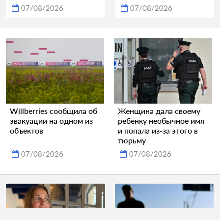
07/08/2026
07/08/2026
Willberries сообщила об
Женщина дала своему
эвакуации на одном из
ребенку необычное имя
объектов
и попала из-за этого в
тюрьму
07/08/2026
07/08/2026