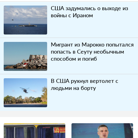
США задумались о выходе из
войны с Ираном
Мигрант из Марокко попытался
попасть в Сеуту необычным
способом и погиб
В США рухнул вертолет с
людьми на борту