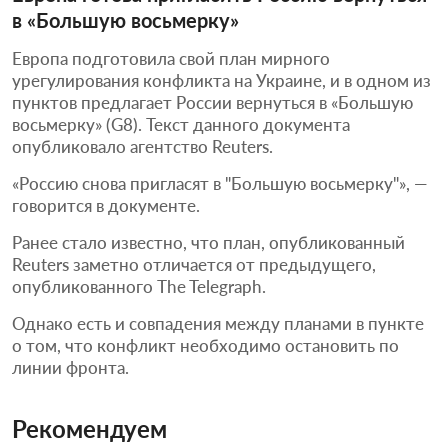
в «Большую восьмерку»
Европа подготовила свой план мирного
урегулирования конфликта на Украине, и в одном из
пунктов предлагает России вернуться в «Большую
восьмерку» (G8). Текст данного документа
опубликовало агентство Reuters.
«Россию снова пригласят в "Большую восьмерку"», —
говорится в документе.
Ранее стало известно, что план, опубликованный
Reuters заметно отличается от предыдущего,
опубликованного The Telegraph.
Однако есть и совпадения между планами в пункте
о том, что конфликт необходимо остановить по
линии фронта.
Рекомендуем