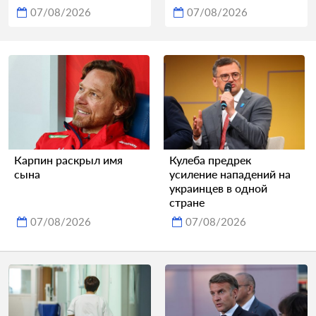
07/08/2026
07/08/2026
Карпин раскрыл имя
Кулеба предрек
сына
усиление нападений на
украинцев в одной
стране
07/08/2026
07/08/2026