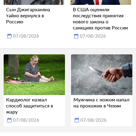
Сын Джигарханяна
В США оценили
тайно вернулся в
последствия принятия
Россию
нового закона о
санкциях против России
07/08/2026
07/08/2026
Кардиолог назвал
Мужчина с ножом напал
способ защититься в
на прохожих в Чехии
жару
07/08/2026
07/08/2026