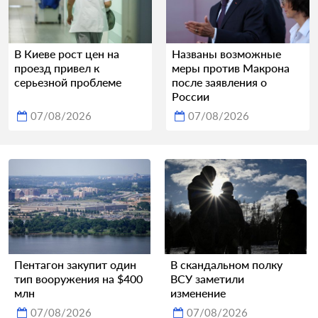
В Киеве рост цен на
Названы возможные
проезд привел к
меры против Макрона
серьезной проблеме
после заявления о
России
07/08/2026
07/08/2026
Пентагон закупит один
В скандальном полку
тип вооружения на $400
ВСУ заметили
млн
изменение
07/08/2026
07/08/2026