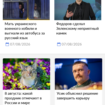
Мать украинского
Федоров сделал
военного избили и
Зеленскому неприятный
выгнали из автобуса за
намек
русский язык
07/08/2026
07/08/2026
8 августа: какой
Усик объяснил решение
праздник отмечают в
завершить карьеру
России и мире