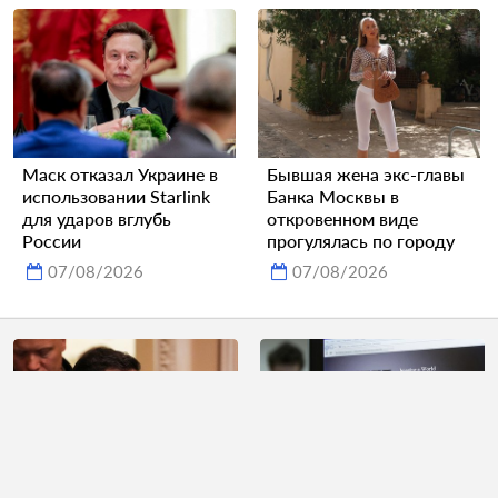
Маск отказал Украине в
Бывшая жена экс-главы
использовании Starlink
Банка Москвы в
для ударов вглубь
откровенном виде
России
прогулялась по городу
07/08/2026
07/08/2026