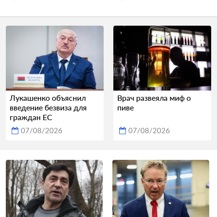
Лукашенко объяснил
Врач развеяла миф о
введение безвиза для
пиве
граждан ЕС
07/08/2026
07/08/2026