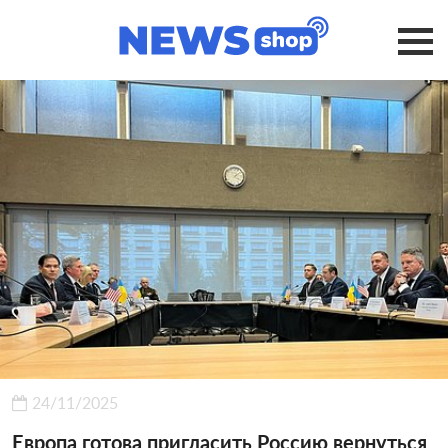
24/11/2025
Европа готова пригласить Россию вернуться