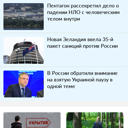
Пентагон рассекретил дело о
падении НЛО с человеческим
телом внутри
Новая Зеландия ввела 35-й
пакет санкций против России
В России обратили внимание
на взятую Украиной паузу в
одной теме