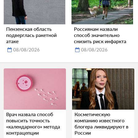
Пензенская область
Россиянам назвали
подверглась ракетной
способ значительно
атаке
снизить риск инфаркта
08/08/2026
08/08/2026
Врач назвала способ
Косметическую
повысить точность
компанию известного
«календарного» метода
блогера ликвидируют в
контрацепции
России