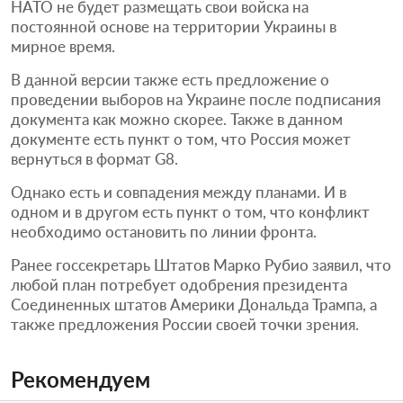
НАТО не будет размещать свои войска на
постоянной основе на территории Украины в
мирное время.
В данной версии также есть предложение о
проведении выборов на Украине после подписания
документа как можно скорее. Также в данном
документе есть пункт о том, что Россия может
вернуться в формат G8.
Однако есть и совпадения между планами. И в
одном и в другом есть пункт о том, что конфликт
необходимо остановить по линии фронта.
Ранее госсекретарь Штатов Марко Рубио заявил, что
любой план потребует одобрения президента
Соединенных штатов Америки Дональда Трампа, а
также предложения России своей точки зрения.
Рекомендуем