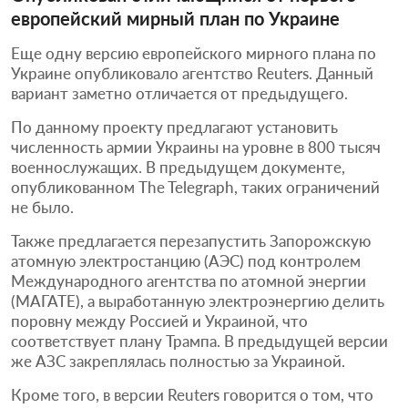
европейский мирный план по Украине
Еще одну версию европейского мирного плана по
Украине опубликовало агентство Reuters. Данный
вариант заметно отличается от предыдущего.
По данному проекту предлагают установить
численность армии Украины на уровне в 800 тысяч
военнослужащих. В предыдущем документе,
опубликованном The Telegraph, таких ограничений
не было.
Также предлагается перезапустить Запорожскую
атомную электростанцию (АЭС) под контролем
Международного агентства по атомной энергии
(МАГАТЕ), а выработанную электроэнергию делить
поровну между Россией и Украиной, что
соответствует плану Трампа. В предыдущей версии
же АЗС закреплялась полностью за Украиной.
Кроме того, в версии Reuters говорится о том, что