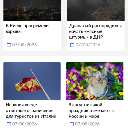
В Киеве прогремели
Драпатый распорядился
взрывы
начать «мясные
штурмы» в ДНР
07/08/2026
07/08/2026
Испания введет
8 августа: какой
ответные ограничения
праздник отмечают в
для туристов из Италии
России и мире
07/08/2026
07/08/2026