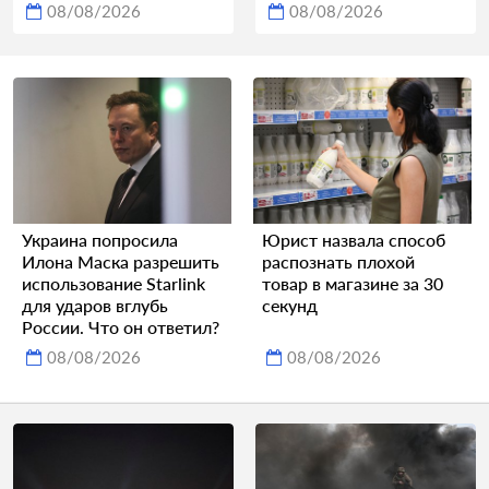
08/08/2026
08/08/2026
Украина попросила
Юрист назвала способ
Илона Маска разрешить
распознать плохой
использование Starlink
товар в магазине за 30
для ударов вглубь
секунд
России. Что он ответил?
08/08/2026
08/08/2026