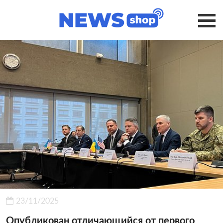
23/11/2025
Опубликован отличающийся от первого