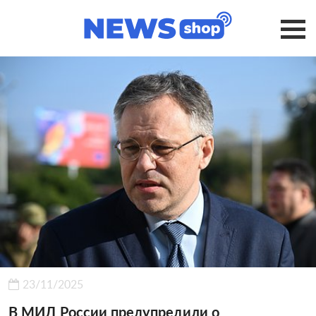
23/11/2025
В МИД России предупредили о