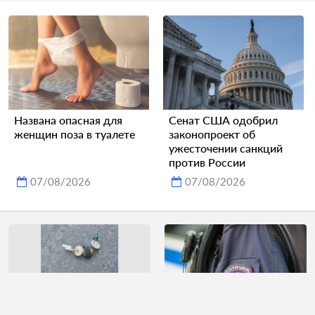
Названа опасная для
Сенат США одобрил
женщин поза в туалете
законопроект об
ужесточении санкций
против России
07/08/2026
07/08/2026