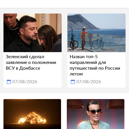
Зеленский сделал
Назван топ-5
заявление о положении
направлений для
ВСУ в Донбассе
путешествий по России
летом
07/08/2026
07/08/2026