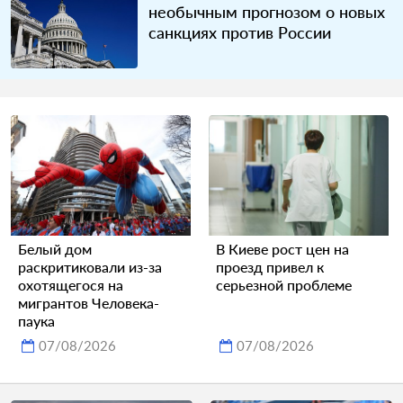
необычным прогнозом о новых
санкциях против России
Белый дом
В Киеве рост цен на
раскритиковали из-за
проезд привел к
охотящегося на
серьезной проблеме
мигрантов Человека-
паука
07/08/2026
07/08/2026