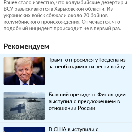
Ранее стало известно, что колумбийские дезертиры
ВСУ разыскиваются в Харьковской области. Из
украинских войск сбежали около 20 бойцов
колумбийского происхождения. Отмечается, что
подобный инцидент происходит не в первый раз.
Рекомендуем
Трамп отпросился у Госдепа из-
за необходимости вести войну
Бывший президент Финляндии
выступил с предложением в
отношении России
В США выступили с