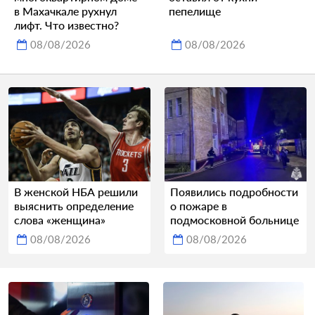
в Махачкале рухнул
пепелище
лифт. Что известно?
08/08/2026
08/08/2026
В женской НБА решили
Появились подробности
выяснить определение
о пожаре в
слова «женщина»
подмосковной больнице
08/08/2026
08/08/2026