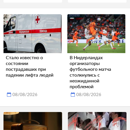
Стало известно о
В Нидерландах
состоянии
организаторы
пострадавших при
футбольного матча
падении лифта людей
столкнулись с
неожиданной
проблемой
08/08/2026
08/08/2026