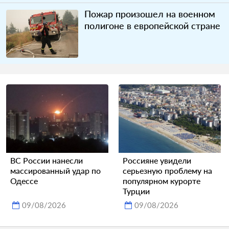
Пожар произошел на военном
полигоне в европейской стране
ВС России нанесли
Россияне увидели
массированный удар по
серьезную проблему на
Одессе
популярном курорте
Турции
09/08/2026
09/08/2026