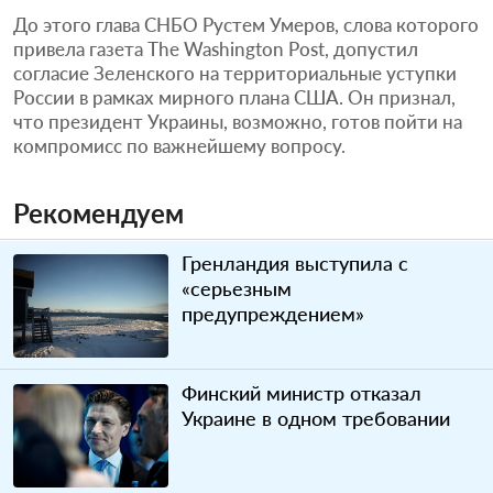
До этого глава СНБО Рустем Умеров, слова которого
привела газета The Washington Post, допустил
согласие Зеленского на территориальные уступки
России в рамках мирного плана США. Он признал,
что президент Украины, возможно, готов пойти на
компромисс по важнейшему вопросу.
Рекомендуем
Гренландия выступила с
«серьезным
предупреждением»
Финский министр отказал
Украине в одном требовании