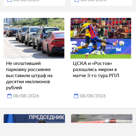
Не оплатившей
ЦСКА и «Ростов»
парковку россиянке
разошлись миром в
выставили штраф на
матче 3-го тура РПЛ
десятки миллионов
рублей
08/08/2026
08/08/2026