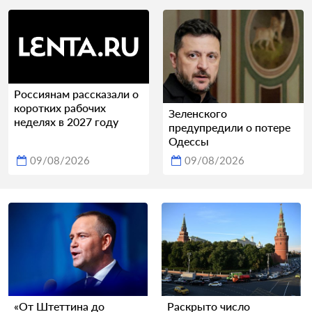
Россиянам рассказали о
коротких рабочих
Зеленского
неделях в 2027 году
предупредили о потере
Одессы
09/08/2026
09/08/2026
«От Штеттина до
Раскрыто число