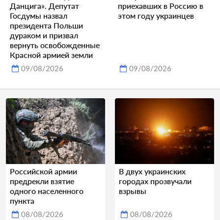
Данцига». Депутат
приехавших в Россию в
Госдумы назвал
этом году украинцев
президента Польши
дураком и призвал
вернуть освобожденные
Красной армией земли
09/08/2026
09/08/2026
Российской армии
В двух украинских
предрекли взятие
городах прозвучали
одного населенного
взрывы
пункта
08/08/2026
08/08/2026