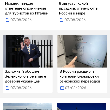
Испания введет
8 августа: какой
ответные ограничения
праздник отмечают в
для туристов из Италии
России и мире
07/08/2026
07/08/2026
Залужный обошел
В России расширят
Зеленского в рейтинге
критерии блокировки
доверия украинцев
банковских переводов
07/08/2026
07/08/2026