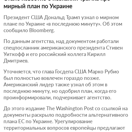
мирный план по Украине
Президент США Дональд Трамп узнал о мирном
плане по Украине «в последнюю минуту». Об этом
сообщило Bloomberg.
По данным агентства, над документом работали
спецпосланник американского президента Стивен
Уиткофф и его российский коллега Кирилл
Дмитриев.
Уточняется, что глава Госдепа США Марко Рубио
был полностью вовлечен гораздо позже.
Американский лидер также узнал об этом в
последнюю минуту, но одобрил план, когда его
проинформировали, подчеркивает агентство.
До этого издание The Washington Post со ссылкой на
документы раскрыло подробности альтернативного
плана ЕС по Украине. Урегулирование
территориальных вопросов европейцы предлагают