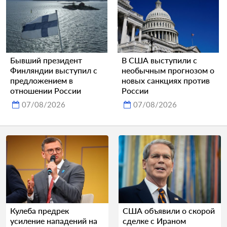
Бывший президент
В США выступили с
Финляндии выступил с
необычным прогнозом о
предложением в
новых санкциях против
отношении России
России
07/08/2026
07/08/2026
Кулеба предрек
США объявили о скорой
усиление нападений на
сделке с Ираном