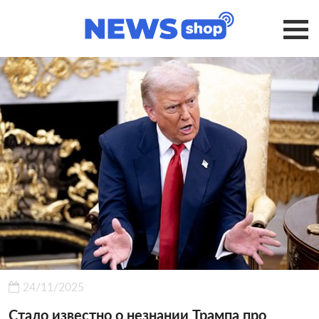
24/11/2025
Стало известно о незнании Трампа про