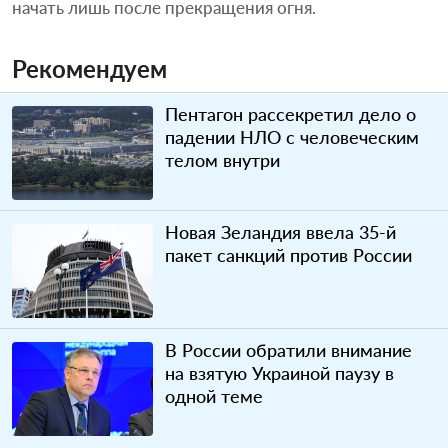
начать лишь после прекращения огня.
Рекомендуем
Пентагон рассекретил дело о
падении НЛО с человеческим
телом внутри
Новая Зеландия ввела 35-й
пакет санкций против России
В России обратили внимание
на взятую Украиной паузу в
одной теме