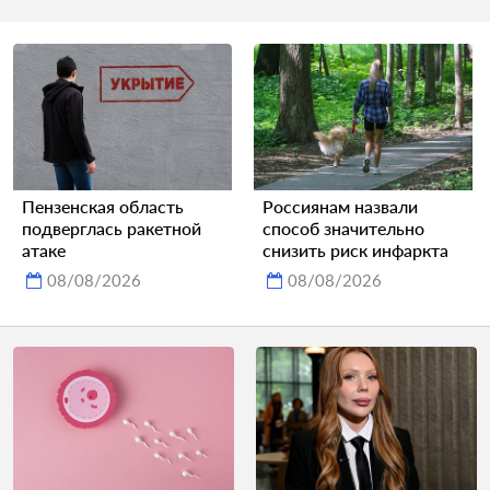
Пензенская область
Россиянам назвали
подверглась ракетной
способ значительно
атаке
снизить риск инфаркта
08/08/2026
08/08/2026