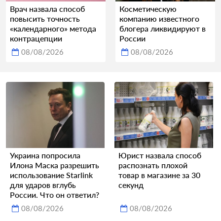
Врач назвала способ
Косметическую
повысить точность
компанию известного
«календарного» метода
блогера ликвидируют в
контрацепции
России
08/08/2026
08/08/2026
Украина попросила
Юрист назвала способ
Илона Маска разрешить
распознать плохой
использование Starlink
товар в магазине за 30
для ударов вглубь
секунд
России. Что он ответил?
08/08/2026
08/08/2026