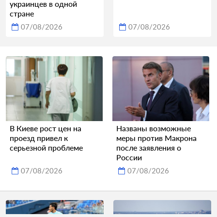
украинцев в одной
стране
07/08/2026
07/08/2026
В Киеве рост цен на
Названы возможные
проезд привел к
меры против Макрона
серьезной проблеме
после заявления о
России
07/08/2026
07/08/2026