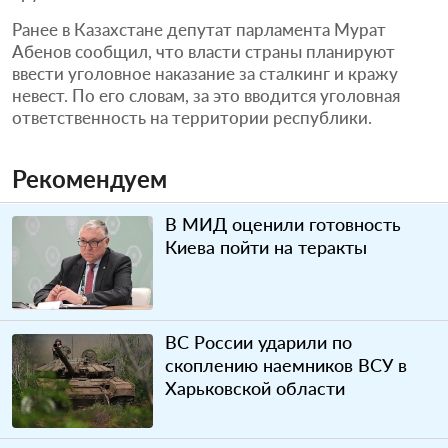
Ранее в Казахстане депутат парламента Мурат
Абенов сообщил, что власти страны планируют
ввести уголовное наказание за сталкинг и кражу
невест. По его словам, за это вводится уголовная
ответственность на территории республики.
Рекомендуем
В МИД оценили готовность
Киева пойти на теракты
ВС России ударили по
скоплению наемников ВСУ в
Харьковской области