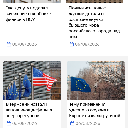
Экс-депутат сделал
Появились новые
заявление о вербовке
жуткие детали о
финнов в ВСУ
расправе внучки
бывшего мэра
российского города над
ним
06/08/2026
06/08/2026
В Германии назвали
Тему применения
виновников дефицита
ядерного оружия в
энергоресурсов
Европе назвали рутиной
06/08/2026
06/08/2026