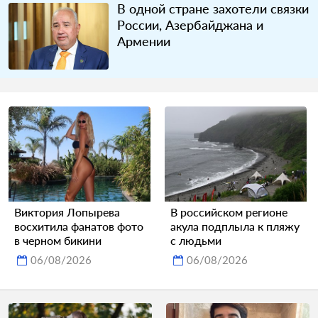
В одной стране захотели связки
России, Азербайджана и
Армении
Виктория Лопырева
В российском регионе
восхитила фанатов фото
акула подплыла к пляжу
в черном бикини
с людьми
06/08/2026
06/08/2026