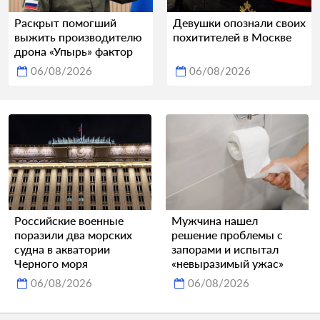
Раскрыт помогший
Девушки опознали своих
выжить производителю
похитителей в Москве
дрона «Упырь» фактор
06/08/2026
06/08/2026
Российские военные
Мужчина нашел
поразили два морских
решение проблемы с
судна в акватории
запорами и испытал
Черного моря
«невыразимый ужас»
06/08/2026
06/08/2026