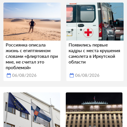
Россиянка описала
Появились первые
жизнь с египтянином
кадры с места крушения
словами «флиртовал при
самолета в Иркутской
мне, не считал это
области
проблемой»
06/08/2026
06/08/2026