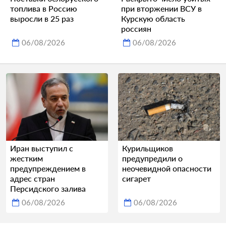
топлива в Россию
при вторжении ВСУ в
выросли в 25 раз
Курскую область
россиян
06/08/2026
06/08/2026
Иран выступил с
Курильщиков
жестким
предупредили о
предупреждением в
неочевидной опасности
адрес стран
сигарет
Персидского залива
06/08/2026
06/08/2026