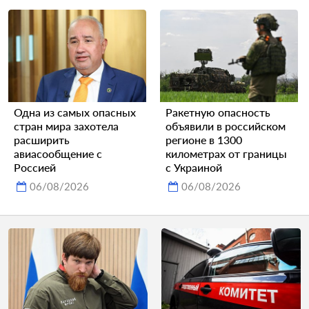
Одна из самых опасных
Ракетную опасность
стран мира захотела
объявили в российском
расширить
регионе в 1300
авиасообщение с
километрах от границы
Россией
с Украиной
06/08/2026
06/08/2026