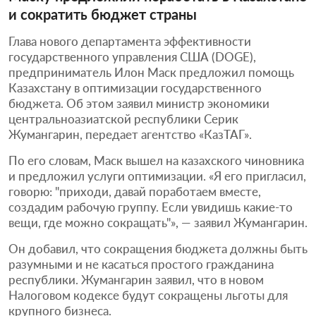
и сократить бюджет страны
Глава нового департамента эффективности
государственного управления США (DOGE),
предприниматель Илон Маск предложил помощь
Казахстану в оптимизации государственного
бюджета. Об этом заявил министр экономики
центральноазиатской республики Серик
Жумангарин, передает агентство «КазТАГ».
По его словам, Маск вышел на казахского чиновника
и предложил услуги оптимизации. «Я его пригласил,
говорю: "приходи, давай поработаем вместе,
создадим рабочую группу. Если увидишь какие-то
вещи, где можно сокращать"», — заявил Жумангарин.
Он добавил, что сокращения бюджета должны быть
разумными и не касаться простого гражданина
республики. Жумангарин заявил, что в новом
Налоговом кодексе будут сокращены льготы для
крупного бизнеса.