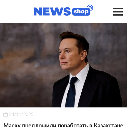
24/11/2025
Маску предложили поработать в Казахстане