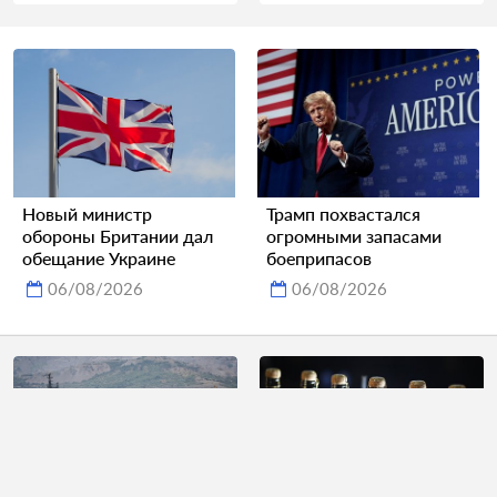
Новый министр
Трамп похвастался
обороны Британии дал
огромными запасами
обещание Украине
боеприпасов
06/08/2026
06/08/2026