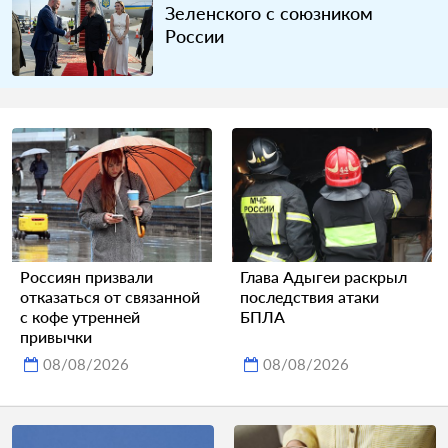
Зеленского с союзником
России
Россиян призвали
Глава Адыгеи раскрыл
отказаться от связанной
последствия атаки
с кофе утренней
БПЛА
привычки
08/08/2026
08/08/2026