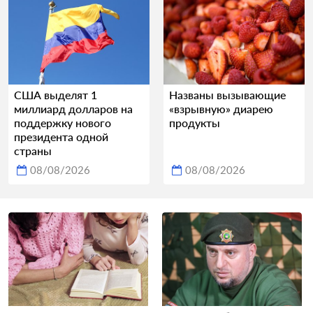
США выделят 1
Названы вызывающие
миллиард долларов на
«взрывную» диарею
поддержку нового
продукты
президента одной
страны
08/08/2026
08/08/2026