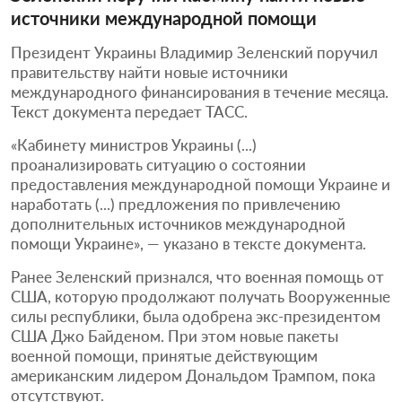
источники международной помощи
Президент Украины Владимир Зеленский поручил
правительству найти новые источники
международного финансирования в течение месяца.
Текст документа передает ТАСС.
«Кабинету министров Украины (...)
проанализировать ситуацию о состоянии
предоставления международной помощи Украине и
наработать (...) предложения по привлечению
дополнительных источников международной
помощи Украине», — указано в тексте документа.
Ранее Зеленский признался, что военная помощь от
США, которую продолжают получать Вооруженные
силы республики, была одобрена экс-президентом
США Джо Байденом. При этом новые пакеты
военной помощи, принятые действующим
американским лидером Дональдом Трампом, пока
отсутствуют.