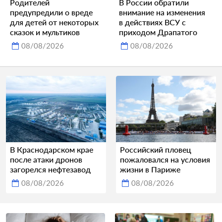
Родителей
В России обратили
предупредили о вреде
внимание на изменения
для детей от некоторых
в действиях ВСУ с
сказок и мультиков
приходом Драпатого
08/08/2026
08/08/2026
В Краснодарском крае
Российский пловец
после атаки дронов
пожаловался на условия
загорелся нефтезавод
жизни в Париже
08/08/2026
08/08/2026