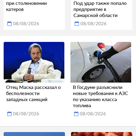
при столкновении
Под удар также попало
катеров
предприятие в
Самарской области
08/08/2026
08/08/2026
Отец Маска рассказал о
В Госдуме разъяснили
бесполезности
новые требования к АЗС
западных санкций
по указанию класса
топлива
08/08/2026
08/08/2026