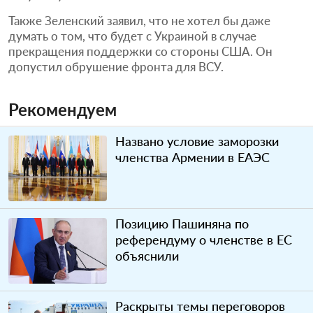
Также Зеленский заявил, что не хотел бы даже
думать о том, что будет с Украиной в случае
прекращения поддержки со стороны США. Он
допустил обрушение фронта для ВСУ.
Рекомендуем
Названо условие заморозки
членства Армении в ЕАЭС
Позицию Пашиняна по
референдуму о членстве в ЕС
объяснили
Раскрыты темы переговоров