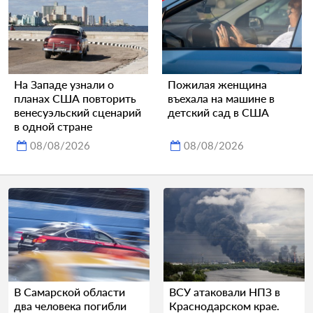
На Западе узнали о
Пожилая женщина
планах США повторить
въехала на машине в
венесуэльский сценарий
детский сад в США
в одной стране
08/08/2026
08/08/2026
В Самарской области
ВСУ атаковали НПЗ в
два человека погибли
Краснодарском крае.