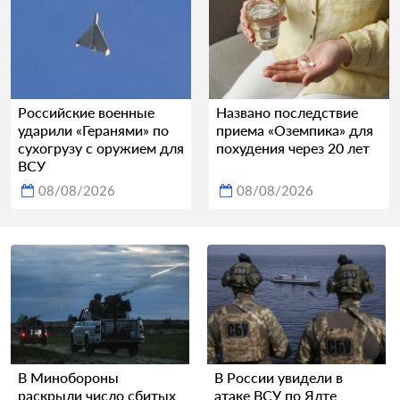
Российские военные
Названо последствие
ударили «Геранями» по
приема «Оземпика» для
сухогрузу с оружием для
похудения через 20 лет
ВСУ
08/08/2026
08/08/2026
В Минобороны
В России увидели в
раскрыли число сбитых
атаке ВСУ по Ялте