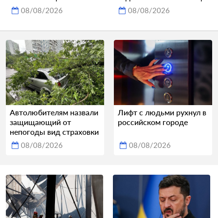
08/08/2026
08/08/2026
Автолюбителям назвали
Лифт с людьми рухнул в
защищающий от
российском городе
непогоды вид страховки
08/08/2026
08/08/2026