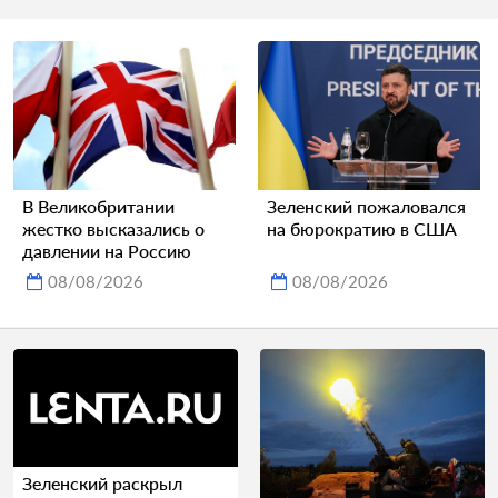
В Великобритании
Зеленский пожаловался
жестко высказались о
на бюрократию в США
давлении на Россию
08/08/2026
08/08/2026
Зеленский раскрыл