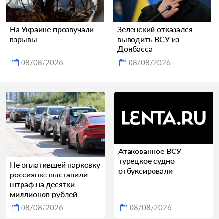
На Украине прозвучали
Зеленский отказался
взрывы
выводить ВСУ из
Донбасса
08/08/2026
08/08/2026
Атакованное ВСУ
турецкое судно
Не оплатившей парковку
отбуксировали
россиянке выставили
штраф на десятки
миллионов рублей
08/08/2026
08/08/2026