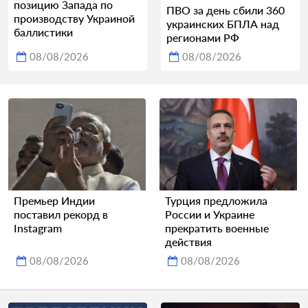
позицию Запада по
ПВО за день сбили 360
производству Украиной
украинских БПЛА над
баллистики
регионами РФ
08/08/2026
08/08/2026
Премьер Индии
Турция предложила
поставил рекорд в
России и Украине
Instagram
прекратить военные
действия
08/08/2026
08/08/2026