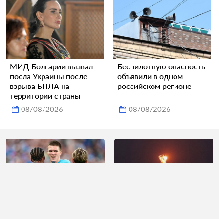
МИД Болгарии вызвал
Беспилотную опасность
посла Украины после
объявили в одном
взрыва БПЛА на
российском регионе
территории страны
08/08/2026
08/08/2026
Названы наиболее
В Болгарии допустили