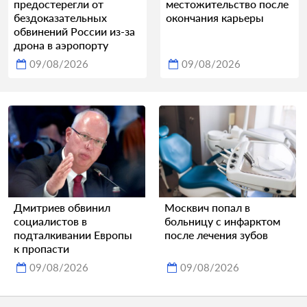
предостерегли от
местожительство после
бездоказательных
окончания карьеры
обвинений России из-за
дрона в аэропорту
09/08/2026
09/08/2026
Дмитриев обвинил
Москвич попал в
социалистов в
больницу с инфарктом
подталкивании Европы
после лечения зубов
к пропасти
09/08/2026
09/08/2026