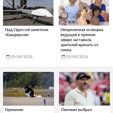
Над Одессой заметили
Неприличная оговорка
«Бандероли»
ведущей в прямом
эфире заставила
зрителей кричать от
смеха
09/08/2026
09/08/2026
Германию
Овечкин выбрал