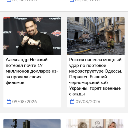
Александр Невский
Россия нанесла мощный
потерял почти 19
удар по портовой
миллионов долларов из-
инфраструктуре Одессы.
за провала своих
Поражен бывший
фильмов
черноморский хаб
Украины, горят военные
склады
09/08/2026
09/08/2026