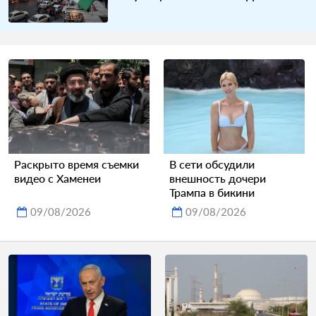
Раскрыто время съемки
В сети обсудили
видео с Хаменеи
внешность дочери
Трампа в бикини
09/08/2026
09/08/2026