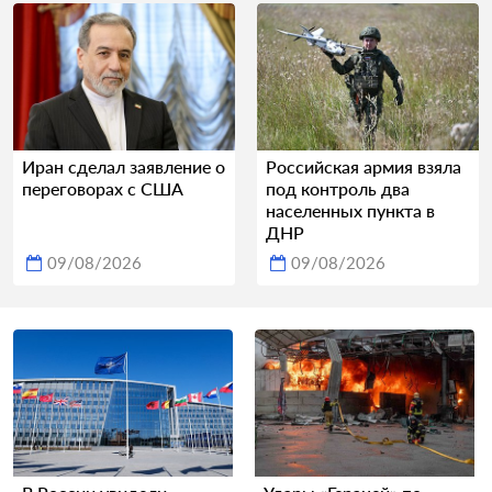
Иран сделал заявление о
Российская армия взяла
переговорах с США
под контроль два
населенных пункта в
ДНР
09/08/2026
09/08/2026