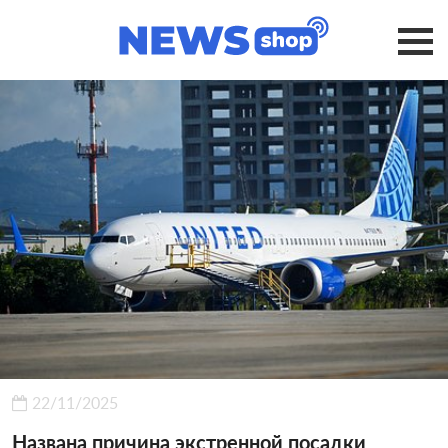
22/11/2025
Названа причина экстренной посадки