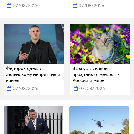
07/08/2026
07/08/2026
Федоров сделал
8 августа: какой
Зеленскому неприятный
праздник отмечают в
намек
России и мире
07/08/2026
07/08/2026