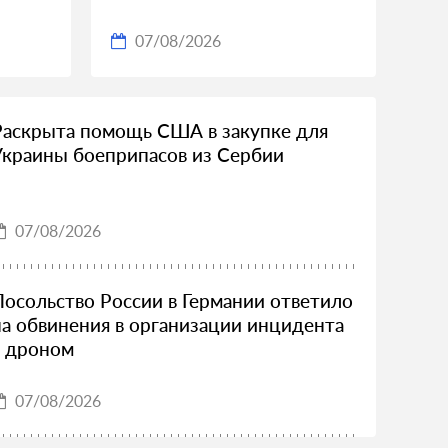
07/08/2026
Раскрыта помощь США в закупке для
Украины боеприпасов из Сербии
07/08/2026
Посольство России в Германии ответило
на обвинения в организации инцидента
с дроном
07/08/2026