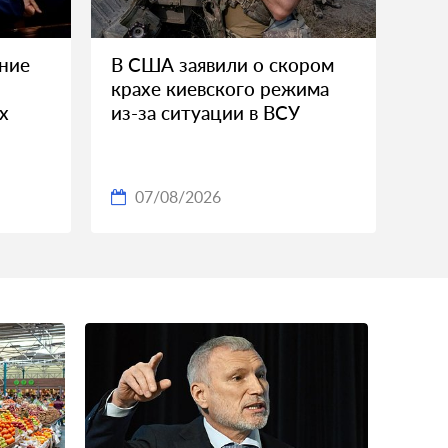
ние
В США заявили о скором
крахе киевского режима
х
из-за ситуации в ВСУ
07/08/2026