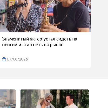
Знаменитый актер устал сидеть на
пенсии и стал петь на рынке
07/08/2026