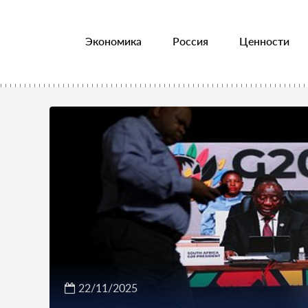
Экономика
Россия
Ценности
22/11/2025