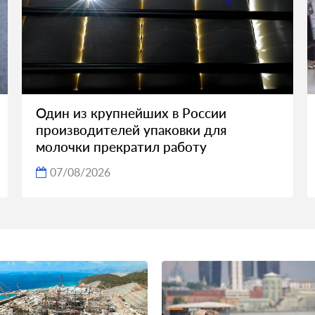
Один из крупнейших в России
производителей упаковки для
молочки прекратил работу
07/08/2026