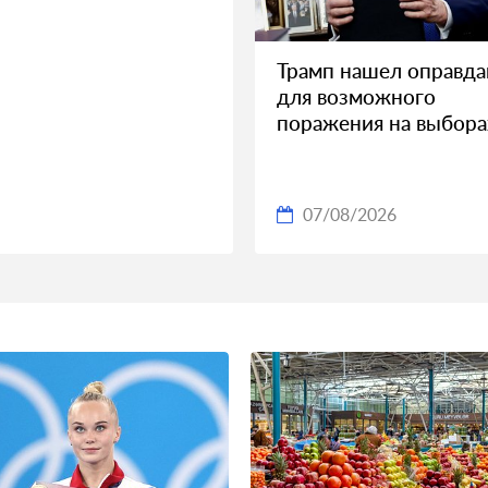
Трамп нашел оправда
для возможного
поражения на выбора
07/08/2026