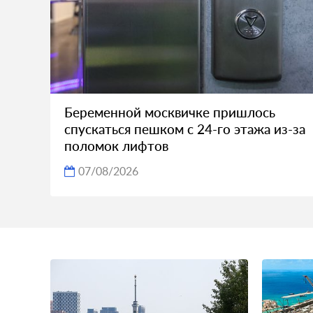
Беременной москвичке пришлось
спускаться пешком с 24-го этажа из-за
поломок лифтов
07/08/2026