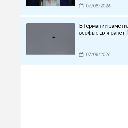
07/08/2026
В Германии замети
верфью для ракет P
07/08/2026