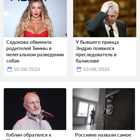
Седокова обвинила
У бывшего принца
родителей Тиммы в
Эндрю появился
нелегальном разведении
преследователь в
собак
балаклаве
10/08/2026
10/08/2026
Гоблин обратился к
Россияне назвали самое