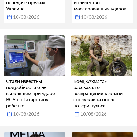
передаче оружия
количество
Украине
массированных ударов
10/08/2026
10/08/2026
Стали известны
Боец «Ахмата»
подробности о не
рассказал о
выжившем при ударе
возвращении к жизни
ВСУ по Татарстану
сослуживца после
ребенке
потери пульса
10/08/2026
10/08/2026