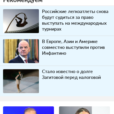
Российские легкоатлеты снова
будут судиться за право
выступать на международных
турнирах
В Европе, Азии и Америке
совместно выступили против
Инфантино
Стало известно о долге
Загитовой перед налоговой