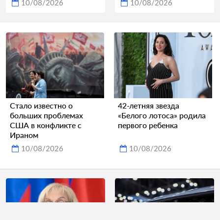
10/08/2026
10/08/2026
Стало известно о
42-летняя звезда
больших проблемах
«Белого лотоса» родила
США в конфликте с
первого ребенка
Ираном
10/08/2026
10/08/2026