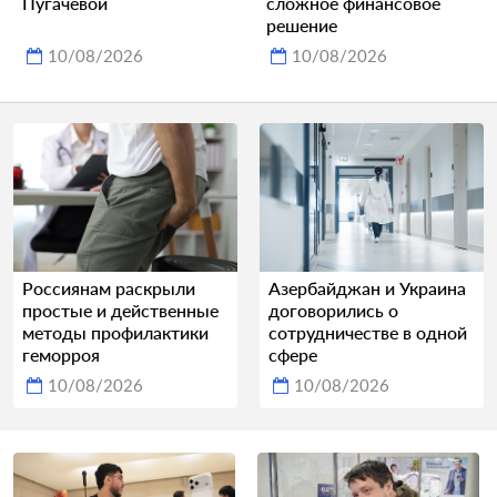
Пугачевой
сложное финансовое
решение
10/08/2026
10/08/2026
Россиянам раскрыли
Азербайджан и Украина
простые и действенные
договорились о
методы профилактики
сотрудничестве в одной
геморроя
сфере
10/08/2026
10/08/2026