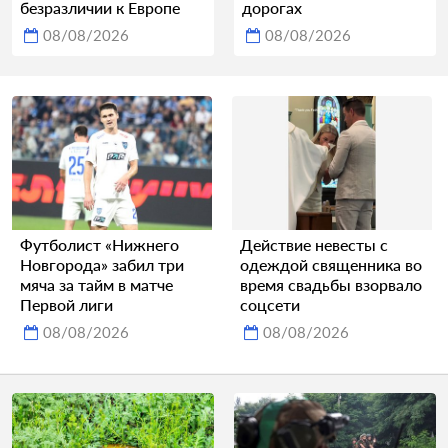
безразличии к Европе
дорогах
08/08/2026
08/08/2026
Футболист «Нижнего
Действие невесты с
Новгорода» забил три
одеждой священника во
мяча за тайм в матче
время свадьбы взорвало
Первой лиги
соцсети
08/08/2026
08/08/2026