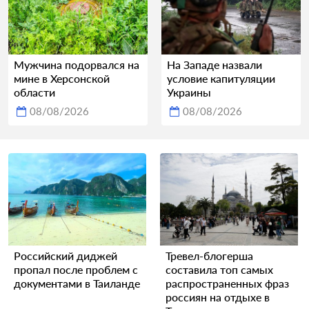
Мужчина подорвался на
На Западе назвали
мине в Херсонской
условие капитуляции
области
Украины
08/08/2026
08/08/2026
Российский диджей
Тревел-блогерша
пропал после проблем с
составила топ самых
документами в Таиланде
распространенных фраз
россиян на отдыхе в