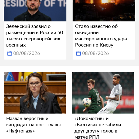
Зеленский заявил о
Стало известно об
размещении в России 50
ожидании
тысяч северокорейских
массированного удара
военных
России по Киеву
08/08/2026
08/08/2026
Назван вероятный
«Локомотив» и
кандидат на пост главы
«Балтика» не забили
«Нафтогаза»
друг другу голов в
матче РПЛ