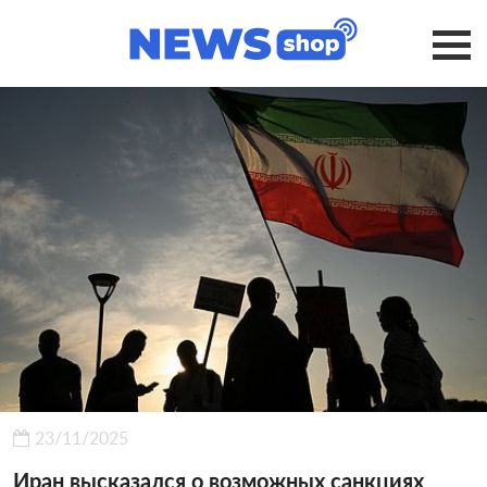
23/11/2025
Иран высказался о возможных санкциях