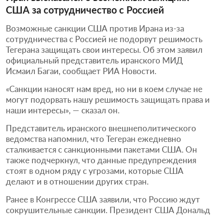
США за сотрудничество с Россией
Возможные санкции США против Ирана из-за
сотрудничества с Россией не подорвут решимость
Тегерана защищать свои интересы. Об этом заявил
официальный представитель иранского МИД
Исмаил Багаи, сообщает РИА Новости.
«Санкции наносят нам вред, но ни в коем случае не
могут подорвать нашу решимость защищать права и
наши интересы», — сказал он.
Представитель иранского внешнеполитического
ведомства напомнил, что Тегеран ежедневно
сталкивается с санкционными пакетами США. Он
также подчеркнул, что данные предупреждения
стоят в одном ряду с угрозами, которые США
делают и в отношении других стран.
Ранее в Конгрессе США заявили, что Россию ждут
сокрушительные санкции. Президент США Дональд