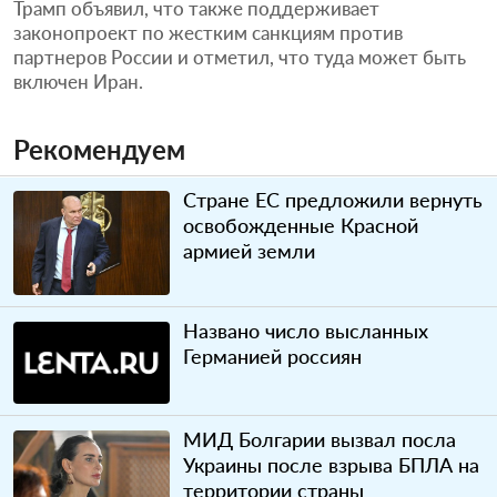
Трамп объявил, что также поддерживает
законопроект по жестким санкциям против
партнеров России и отметил, что туда может быть
включен Иран.
Рекомендуем
Стране ЕС предложили вернуть
освобожденные Красной
армией земли
Названо число высланных
Германией россиян
МИД Болгарии вызвал посла
Украины после взрыва БПЛА на
территории страны