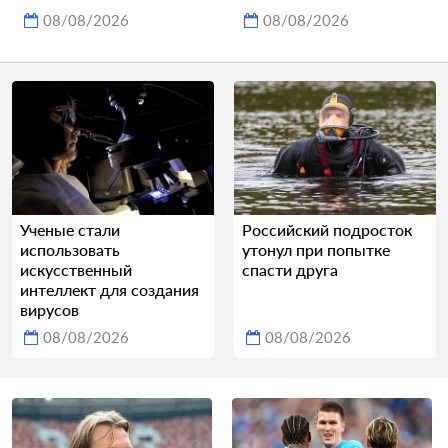
08/08/2026
08/08/2026
Ученые стали
Российский подросток
использовать
утонул при попытке
искусственный
спасти друга
интеллект для создания
вирусов
08/08/2026
08/08/2026