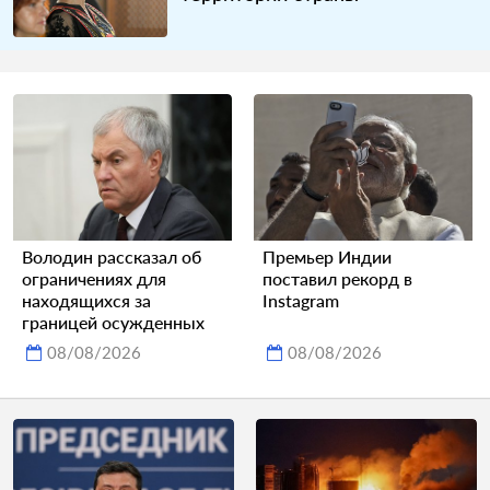
Володин рассказал об
Премьер Индии
ограничениях для
поставил рекорд в
находящихся за
Instagram
границей осужденных
08/08/2026
08/08/2026