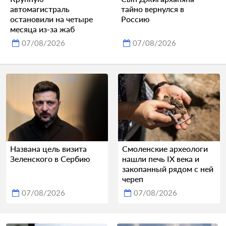
автомагистраль
тайно вернулся в
остановили на четыре
Россию
месяца из-за жаб
07/08/2026
07/08/2026
Названа цель визита
Смоленские археологи
Зеленского в Сербию
нашли печь IX века и
закопанный рядом с ней
череп
07/08/2026
07/08/2026