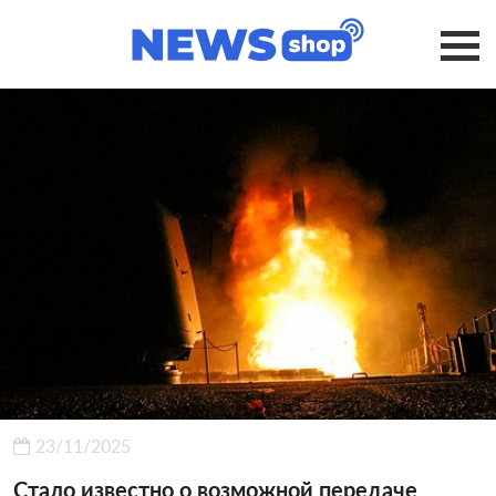
23/11/2025
Стало известно о возможной передаче