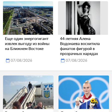
Еще один энергогигант
44-летняя Алена
извлек выгоду из войны
Водонаева восхитила
на Ближнем Востоке
фанатов фигурой в
прозрачных нарядах
07/08/2026
07/08/2026