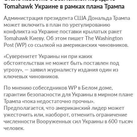
Tomahawk Украине в рамках плана Трампа
Администрация президента США Дональда Трампа
может включить в план по урегулированию
конфликта на Украине поставки крылатых ракет
Tomahawk Киеву. Об этом пишет The Washington
Post (WP) со ссылкой на американских чиновников.
«Суверенитет Украины ни при каких
обстоятельствах не может быть поставлен под
угрозу», — заявил журналисту издания один из
ключевых чиновников.
По мнению собеседников WP в Белом доме,
гарантии безопасности для Украины в мирном плане
Трампа «пока недостаточно прочны».
Предполагается, что американский лидер может
ужесточить или, наоборот, отменить ограничение
численности Вооруженных сил Украины в 600 тысяч
человек.