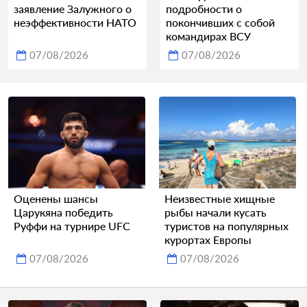
заявление Залужного о
подробности о
неэффективности НАТО
покончивших с собой
командирах ВСУ
07/08/2026
07/08/2026
Оценены шансы
Неизвестные хищные
Царукяна победить
рыбы начали кусать
Руффи на турнире UFC
туристов на популярных
курортах Европы
07/08/2026
07/08/2026