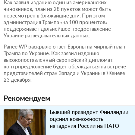
Как заявил изданию один из американских
чиновников, план из 28 пунктов может быть
пересмотрен в ближайшие дни. При этом
администрация Трампа «на 100 процентов»
поддерживает дальнейшее предоставление
Украине разведывательных данных.
Ранее WP раскрыло ответ Европы на мирный план
Трампа по Украине. Как заявил изданию
высокопоставленный европейский дипломат,
контрпредложение будет обсуждаться на встрече
представителей стран Запада и Украины в Женеве
23 декабря.
Рекомендуем
Бывший президент Финляндии
оценил возможность
нападения России на НАТО