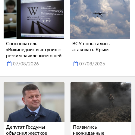
Сооснователь
ВСУ попытались
«Википедии» выступил с
атаковать Крым
резким заявлением о ней
07/08/2026
07/08/2026
Депутат Госдумы
Появились
объяснил жесткое
неожиданные