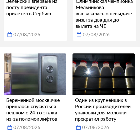
Зеленский впервые на
Олимпийская чемпионка
посту президента
Мельникова
прилетел в Сербию
высказалась о невыдаче
визы за два дня до
вылета на ЧЕ
07/08/2026
07/08/2026
Беременной москвичке
Один из крупнейших в
пришлось спускаться
России производителей
пешком с 24-го этажа
упаковки для молочки
из-за поломок лифтов
прекратил работу
07/08/2026
07/08/2026