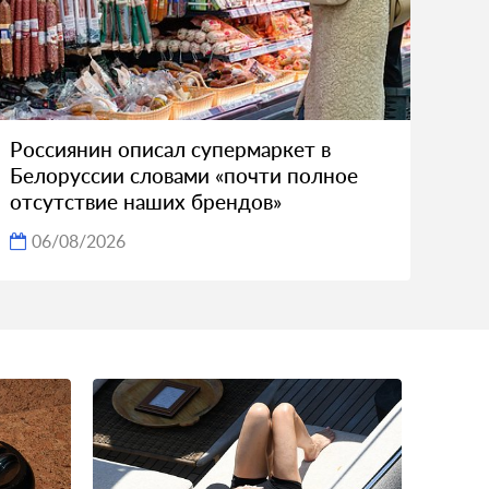
Россиянин описал супермаркет в
Белоруссии словами «почти полное
отсутствие наших брендов»
06/08/2026