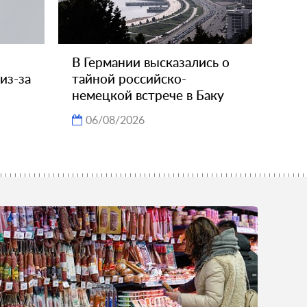
В Германии высказались о
из-за
тайной российско-
немецкой встрече в Баку
06/08/2026