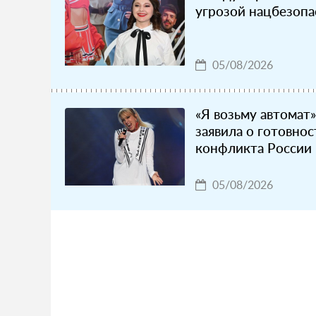
угрозой нацбезопа
05/08/2026
«Я возьму автомат»
заявила о готовнос
конфликта России 
05/08/2026