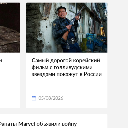
и
Самый дорогой корейский
фильм с голливудскими
звездами покажут в России
05/08/2026
Фанаты Marvel объявили войну