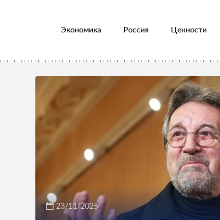
Экономика
Россия
Ценности
23/11/2025