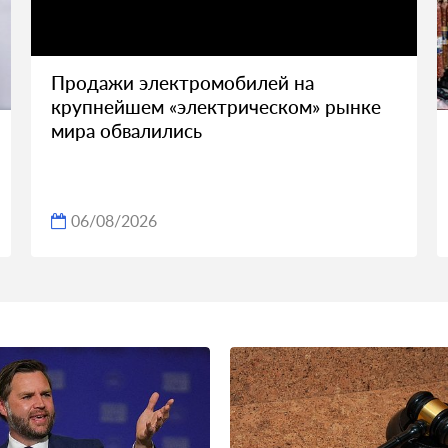
Продажи электромобилей на
крупнейшем «электрическом» рынке
мира обвалились
06/08/2026