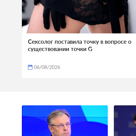
Сексолог поставила точку в вопросе о
существовании точки G
06/08/2026