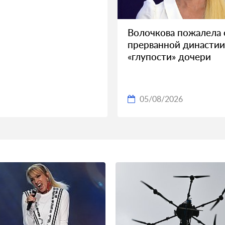
Волочкова пожалела 
прерванной династии
«глупости» дочери
05/08/2026