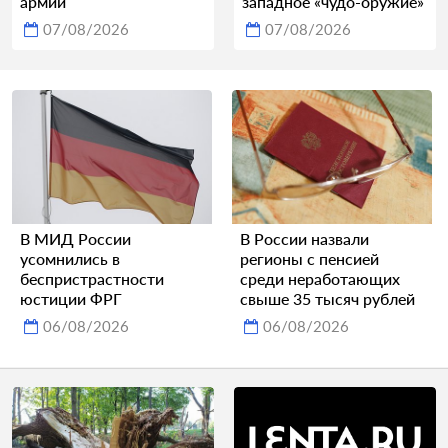
армии
западное «чудо-оружие»
07/08/2026
07/08/2026
В МИД России
В России назвали
усомнились в
регионы с пенсией
беспристрастности
среди неработающих
юстиции ФРГ
свыше 35 тысяч рублей
06/08/2026
06/08/2026