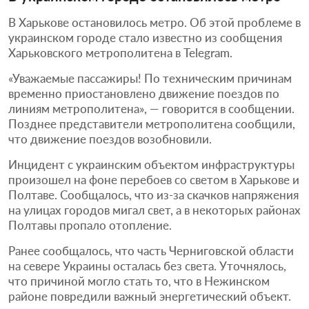
В Харькове остановилось метро. Об этой проблеме в
украинском городе стало известно из сообщения
Харьковского метрополитена в Telegram.
«Уважаемые пассажиры! По техническим причинам
временно приостановлено движение поездов по
линиям метрополитена», — говорится в сообщении.
Позднее представители метрополитена сообщили,
что движение поездов возобновили.
Инцидент с украинским объектом инфраструктуры
произошел на фоне перебоев со светом в Харькове и
Полтаве. Сообщалось, что из-за скачков напряжения
на улицах городов мигал свет, а в некоторых районах
Полтавы пропало отопление.
Ранее сообщалось, что часть Черниговской области
на севере Украины осталась без света. Уточнялось,
что причиной могло стать то, что в Нежинском
районе повредили важный энергетический объект.