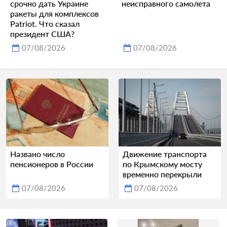
срочно дать Украине
неисправного самолета
ракеты для комплексов
Patriot. Что сказал
президент США?
07/08/2026
07/08/2026
Названо число
Движение транспорта
пенсионеров в России
по Крымскому мосту
временно перекрыли
07/08/2026
07/08/2026