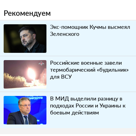
Рекомендуем
Экс-помощник Кучмы высмеял
Зеленского
Российские военные завели
термобарический «будильник»
для ВСУ
В МИД выделили разницу в
подходах России и Украины к
боевым действиям