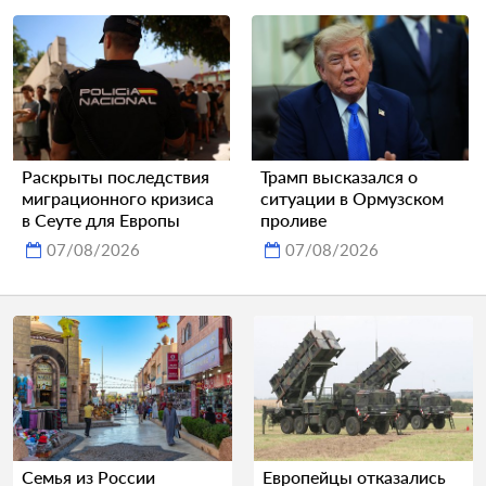
Раскрыты последствия
Трамп высказался о
миграционного кризиса
ситуации в Ормузском
в Сеуте для Европы
проливе
07/08/2026
07/08/2026
Семья из России
Европейцы отказались