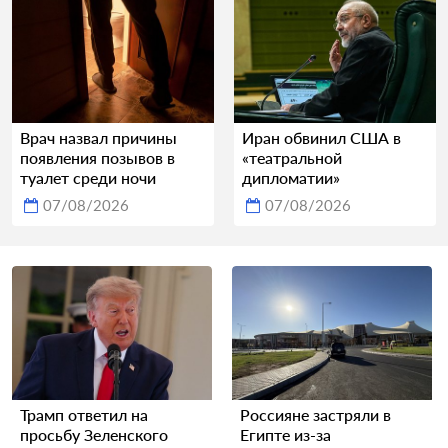
Врач назвал причины
Иран обвинил США в
появления позывов в
«театральной
туалет среди ночи
дипломатии»
07/08/2026
07/08/2026
Трамп ответил на
Россияне застряли в
просьбу Зеленского
Египте из-за