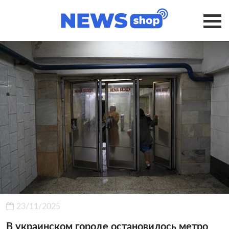
23/11/2025
В украинском городе остановилось метро