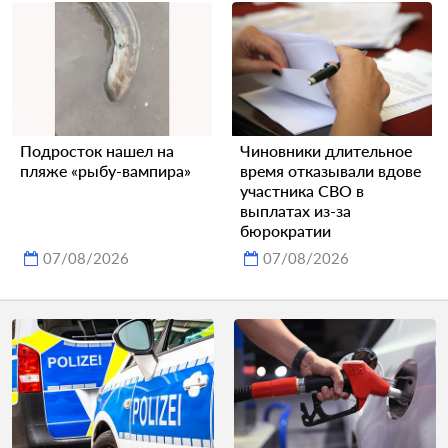
Подросток нашел на
Чиновники длительное
пляже «рыбу-вампира»
время отказывали вдове
участника СВО в
выплатах из-за
бюрократии
07/08/2026
07/08/2026