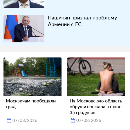
Пашинян признал проблему
Армении с ЕС
Москвичам пообещали
На Московскую область
град
обрушится жара в плюс
35 градусов
07/08/2026
07/08/2026