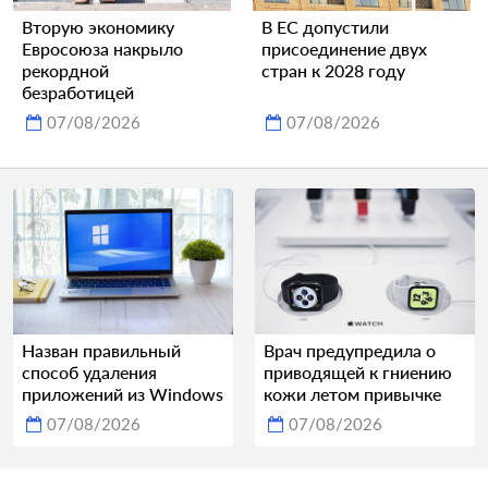
Вторую экономику
В ЕС допустили
Евросоюза накрыло
присоединение двух
рекордной
стран к 2028 году
безработицей
07/08/2026
07/08/2026
Назван правильный
Врач предупредила о
способ удаления
приводящей к гниению
приложений из Windows
кожи летом привычке
07/08/2026
07/08/2026