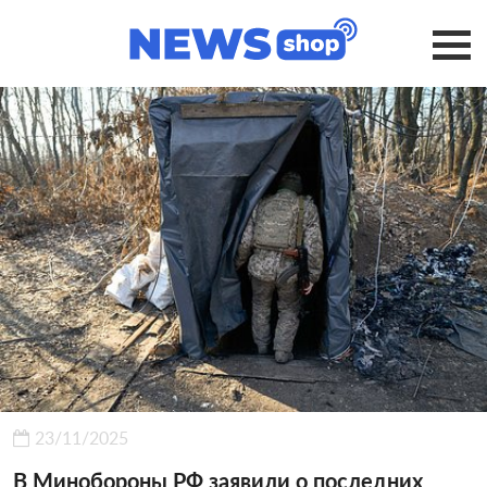
23/11/2025
В Минобороны РФ заявили о последних