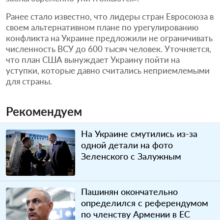
Ранее стало известно, что лидеры стран Евросоюза в
своем альтернативном плане по урегулированию
конфликта на Украине предложили не ограничивать
численность ВСУ до 600 тысяч человек. Уточняется,
что план США вынуждает Украину пойти на
уступки, которые давно считались неприемлемыми
для страны.
Рекомендуем
На Украине смутились из-за
одной детали на фото
Зеленского с Залужным
Пашинян окончательно
определился с референдумом
по членству Армении в ЕС