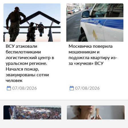
ВСУ атаковали
Москвичка поверила
беспилотниками
мошенникам и
логистический центр в
подожгла квартиру из-
уральском регионе.
за «жучков» ВСУ
Начался пожар,
эвакуированы сотни
человек
07/08/2026
07/08/2026