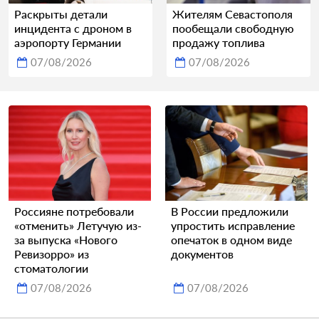
Раскрыты детали
Жителям Севастополя
инцидента с дроном в
пообещали свободную
аэропорту Германии
продажу топлива
07/08/2026
07/08/2026
Россияне потребовали
В России предложили
«отменить» Летучую из-
упростить исправление
за выпуска «Нового
опечаток в одном виде
Ревизорро» из
документов
стоматологии
07/08/2026
07/08/2026