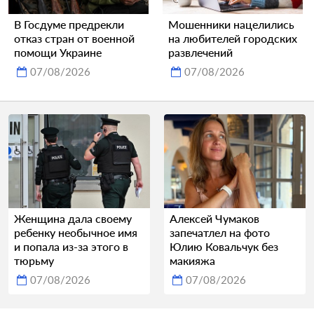
В Госдуме предрекли
Мошенники нацелились
отказ стран от военной
на любителей городских
помощи Украине
развлечений
07/08/2026
07/08/2026
Женщина дала своему
Алексей Чумаков
ребенку необычное имя
запечатлел на фото
и попала из-за этого в
Юлию Ковальчук без
тюрьму
макияжа
07/08/2026
07/08/2026