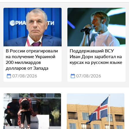
В России отреагировали
Поддержавший ВСУ
на получение Украиной
Иван Дорн заработал на
200 миллиардов
курсах на русском языке
долларов от Запада
07/08/2026
07/08/2026