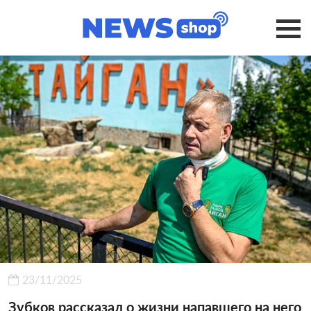
23/11/2025
Зубков рассказал о жизни напавшего на него