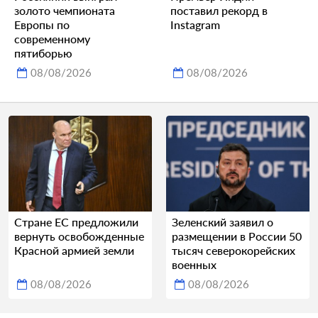
золото чемпионата
поставил рекорд в
Европы по
Instagram
современному
пятиборью
08/08/2026
08/08/2026
Стране ЕС предложили
Зеленский заявил о
вернуть освобожденные
размещении в России 50
Красной армией земли
тысяч северокорейских
военных
08/08/2026
08/08/2026