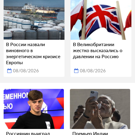
В России назвали
В Великобритании
виновного в
жестко высказались о
энергетическом кризисе
давлении на Россию
Европы
08/08/2026
08/08/2026
Россиянин выиграл
Премьер Индии