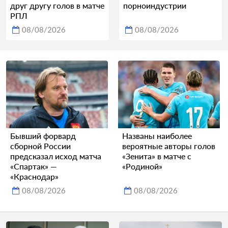
друг другу голов в матче
порноиндустрии
РПЛ
08/08/2026
08/08/2026
Бывший форвард
Названы наиболее
сборной России
вероятные авторы голов
предсказал исход матча
«Зенита» в матче с
«Спартак» —
«Родиной»
«Краснодар»
08/08/2026
08/08/2026