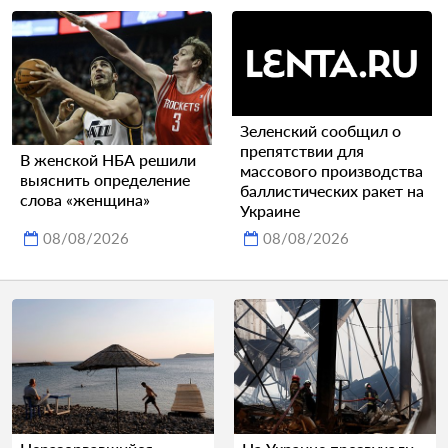
Зеленский сообщил о
препятствии для
В женской НБА решили
массового производства
выяснить определение
баллистических ракет на
слова «женщина»
Украине
08/08/2026
08/08/2026