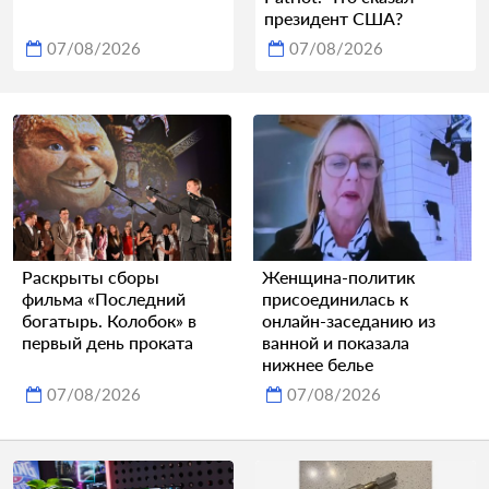
президент США?
07/08/2026
07/08/2026
Раскрыты сборы
Женщина-политик
фильма «Последний
присоединилась к
богатырь. Колобок» в
онлайн-заседанию из
первый день проката
ванной и показала
нижнее белье
07/08/2026
07/08/2026