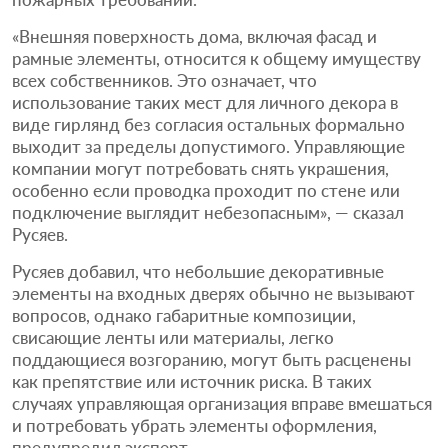
«Внешняя поверхность дома, включая фасад и
рамные элементы, относится к общему имуществу
всех собственников. Это означает, что
использование таких мест для личного декора в
виде гирлянд без согласия остальных формально
выходит за пределы допустимого. Управляющие
компании могут потребовать снять украшения,
особенно если проводка проходит по стене или
подключение выглядит небезопасным», — сказал
Русяев.
Русяев добавил, что небольшие декоративные
элементы на входных дверях обычно не вызывают
вопросов, однако габаритные композиции,
свисающие ленты или материалы, легко
поддающиеся возгоранию, могут быть расценены
как препятствие или источник риска. В таких
случаях управляющая организация вправе вмешаться
и потребовать убрать элементы оформления,
предупредил эксперт.