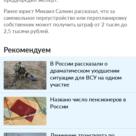
Ранее юрист Михаил Салкин рассказал, что за
самовольное переустройство или перепланировку
собственник может получить штраф от 2 тысяч до
2,5 тысячи рублей.
Рекомендуем
В России рассказали о
драматическом ухудшении
ситуации для ВСУ на одном
участке
Названо число пенсионеров в
России
Движение транспорта по