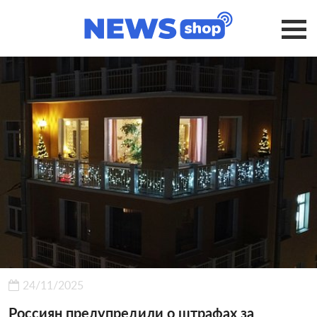
24/11/2025
Россиян предупредили о штрафах за