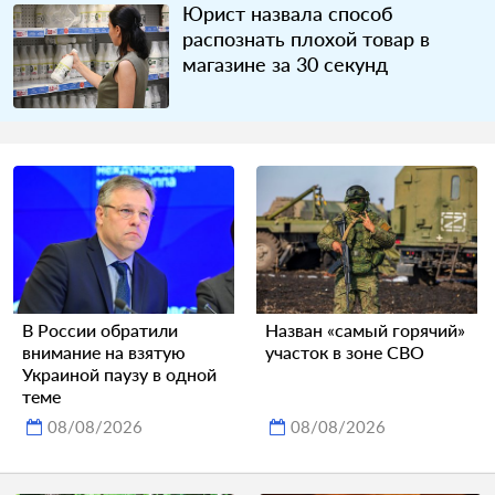
Юрист назвала способ
распознать плохой товар в
магазине за 30 секунд
В России обратили
Назван «самый горячий»
внимание на взятую
участок в зоне СВО
Украиной паузу в одной
теме
08/08/2026
08/08/2026