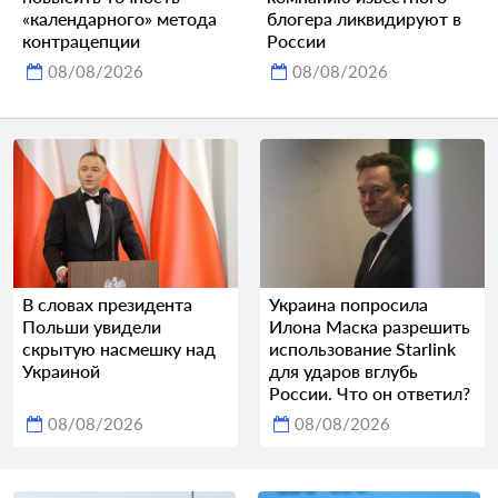
«календарного» метода
блогера ликвидируют в
контрацепции
России
08/08/2026
08/08/2026
В словах президента
Украина попросила
Польши увидели
Илона Маска разрешить
скрытую насмешку над
использование Starlink
Украиной
для ударов вглубь
России. Что он ответил?
08/08/2026
08/08/2026