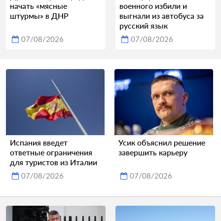
начать «мясные
военного избили и
штурмы» в ДНР
выгнали из автобуса за
русский язык
07/08/2026
07/08/2026
Испания введет
Усик объяснил решение
ответные ограничения
завершить карьеру
для туристов из Италии
07/08/2026
07/08/2026