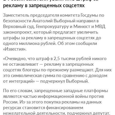
рекламу в запрещенных соцсетях
Заместитель председателя комитета Госдумы по
безопасности Анатолий Выборный направил в
Верховный суд, Генпрокуратуру и Минюст и МВД
законопроект, который предлагает увеличить
штрафы за рекламу в запрещенных соцсетях до
одного миллиона рублей. Об этом сообщили
«Известия».
«Очевидно, что штраф в 2,5 тысячи рублей никого
не останавливает — рекламу в запрещенных
соцсетях блогеры по-прежнему размещают. Для них
это символическая сумма по сравнению с доходом
от интеграций» — подчеркнул Выборный.
По его словам, запрещенные западные платформы
являются частью информационной войны против
России. Из-за этого покупка рекламы на данных
ресурсах становится финансированием
нежелательной деятельности, подчеркнул депутат.