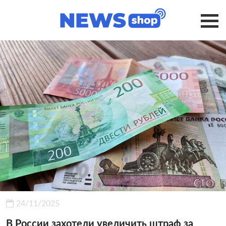
24/11/2025
В России захотели увеличить штраф за