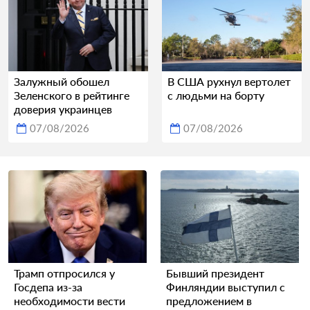
Залужный обошел
В США рухнул вертолет
Зеленского в рейтинге
с людьми на борту
доверия украинцев
07/08/2026
07/08/2026
Трамп отпросился у
Бывший президент
Госдепа из-за
Финляндии выступил с
необходимости вести
предложением в