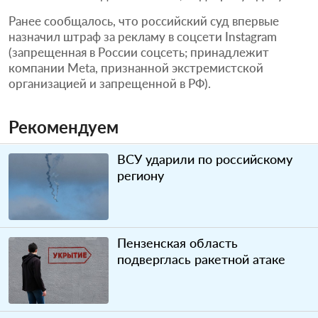
Ранее сообщалось, что российский суд впервые
назначил штраф за рекламу в соцсети Instagram
(запрещенная в России соцсеть; принадлежит
компании Meta, признанной экстремистской
организацией и запрещенной в РФ).
Рекомендуем
ВСУ ударили по российскому
региону
Пензенская область
подверглась ракетной атаке