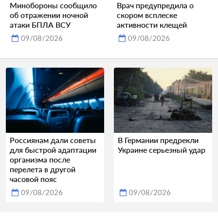
Минобороны сообщило
Врач предупредила о
об отражении ночной
скором всплеске
атаки БПЛА ВСУ
активности клещей
09/08/2026
09/08/2026
Россиянам дали советы
В Германии предрекли
для быстрой адаптации
Украине серьезный удар
организма после
перелета в другой
часовой пояс
09/08/2026
09/08/2026