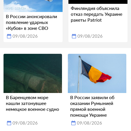
Финляндия объяснила
отказ передать Украине
В России анонсировали
ракеты Patriot
появление ударных
«Кубов» в зоне СВО
09/08/2026
09/08/2026
В Баренцевом море
В России заявили об
нашли затонувшее
оказании Румынией
немецкое военное судно
прямой военной
помощи Украине
09/08/2026
09/08/2026