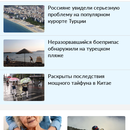
Россияне увидели серьезную
проблему на популярном
курорте Турции
Неразорвавшийся боеприпас
обнаружили на турецком
пляже
Раскрыты последствия
мощного тайфуна в Китае