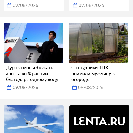
09/08/2026
09/08/2026
Дуров смог избежать
Сотрудники ТЦК
ареста во Франции
поймали мужчину в
благодаря одному ходу
огороде
09/08/2026
09/08/2026