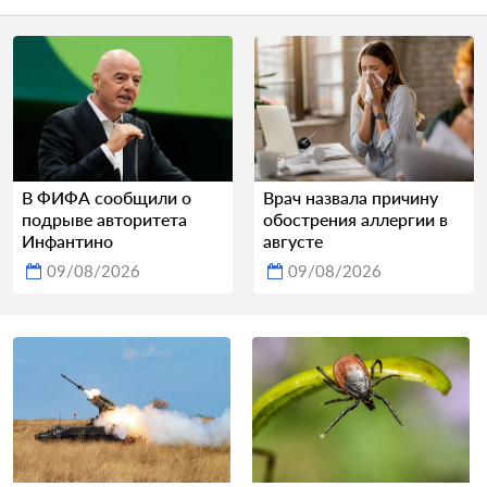
В ФИФА сообщили о
Врач назвала причину
подрыве авторитета
обострения аллергии в
Инфантино
августе
09/08/2026
09/08/2026