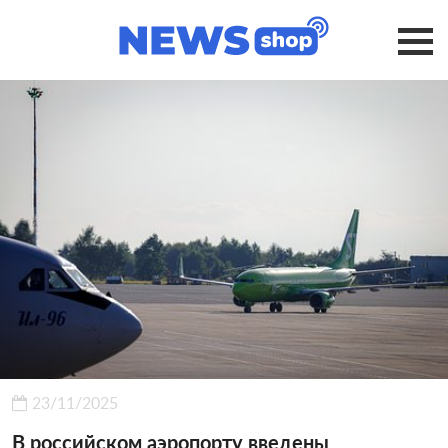
23/11/2025
В российском аэропорту введены