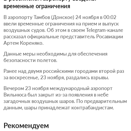
временные ограничения
В аэропорту Тамбов (Донское) 24 ноября в 00:02
ввели временные ограничения на прием и выпуск
воздушных судов. Об этом в своем Telegram-канале
рассказал официальные представитель Росавиации
Артем Кореняко.
Данные меры необходимы для обеспечения
безопасности полетов.
Ранее над двумя российскими городами второй раз
за воскресенье, 23 ноября, раздались взрывы.
Вечером 23 ноября международный аэропорт
Вильнюса был закрыт из-за появления в небе
загадочных воздушных шаров. По предварительным
данным, шары принадлежат контрабандистам.
Рекомендуем