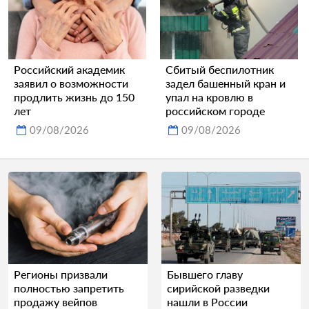
Российский академик
Сбитый беспилотник
заявил о возможности
задел башенный кран и
продлить жизнь до 150
упал на кровлю в
лет
российском городе
09/08/2026
09/08/2026
Регионы призвали
Бывшего главу
полностью запретить
сирийской разведки
продажу вейпов
нашли в России