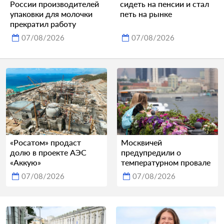
России производителей
сидеть на пенсии и стал
упаковки для молочки
петь на рынке
прекратил работу
07/08/2026
07/08/2026
«Росатом» продаст
Москвичей
долю в проекте АЭС
предупредили о
«Аккую»
температурном провале
07/08/2026
07/08/2026