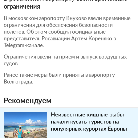
ограничения
В московском аэропорту Внуково ввели временные
ограничения для обеспечения безопасности
полетов. Об этом сообщил официальные
представитель Росавиации Артем Кореняко в
Telegram-канале.
Ограничения ввели на прием и выпуск воздушных
судов.
Ранее такие меры были приняты в аэропорту
Волгограда.
Рекомендуем
Неизвестные хищные рыбы
начали кусать туристов на
популярных курортах Европы