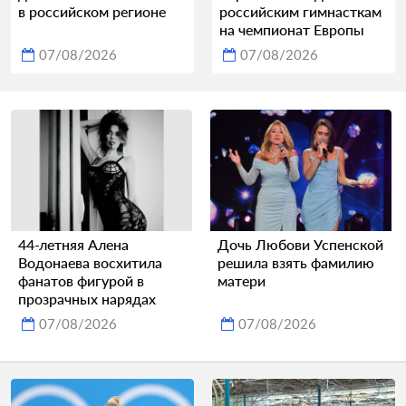
в российском регионе
российским гимнасткам
на чемпионат Европы
07/08/2026
07/08/2026
44-летняя Алена
Дочь Любови Успенской
Водонаева восхитила
решила взять фамилию
фанатов фигурой в
матери
прозрачных нарядах
07/08/2026
07/08/2026