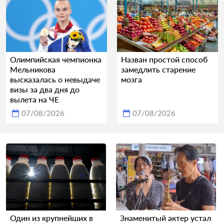
Олимпийская чемпионка
Назван простой способ
Мельникова
замедлить старение
высказалась о невыдаче
мозга
визы за два дня до
вылета на ЧЕ
07/08/2026
07/08/2026
Один из крупнейших в
Знаменитый актер устал