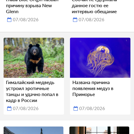
причину взрыва New
данное гостю ее
Glenn
интервью обещание
07/08/2026
07/08/2026
Гималайский медведь
Названа причина
устроил эротичные
появления медуз в
танцы и удачно попал в
Приморье
кадр в России
07/08/2026
07/08/2026