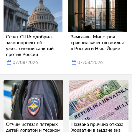
Сенат США одобрил
Замглавы Минстроя
законопроект об
сравнил качество жилья
ужесточении санкций
в России и Нью-Йорке
против России
07/08/2026
07/08/2026
Отчим истязал пятерых
Названа причина отказа
детей лопатой и тесаком
Хорватии в выдаче виз