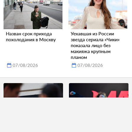
Назван срок прихода
Уехавшая из России
похолодания в Москву
звезда сериала «Чики»
показала лицо без
макияжа крупным
планом
07/08/2026
07/08/2026
Предсказано
Представитель