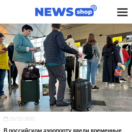
23/11/2025
В российском аэропорту ввели временные